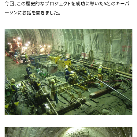
今回、この歴史的なプロジェクトを成功に導いた5名のキーパ
ーソンにお話を聞きました。