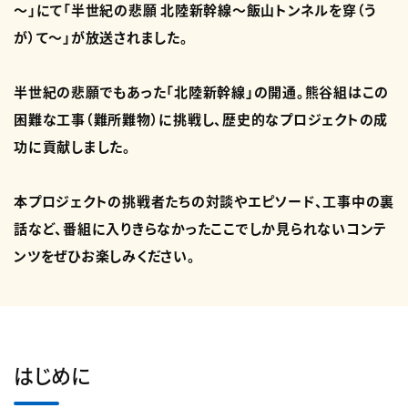
～」にて「半世紀の悲願 北陸新幹線～飯山トンネルを穿（う
が）て～」が放送されました。
半世紀の悲願でもあった「北陸新幹線」の開通。熊谷組はこの
困難な工事（難所難物）に挑戦し、歴史的なプロジェクトの成
功に貢献しました。
本プロジェクトの挑戦者たちの対談やエピソード、工事中の裏
話など、番組に入りきらなかったここでしか見られないコンテ
ンツをぜひお楽しみください。
はじめに