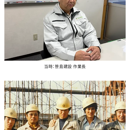
当時：笹島建設 作業長