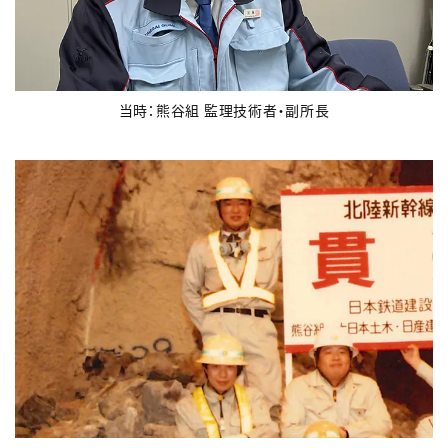
当時：熊谷組 監理技術者・副所長