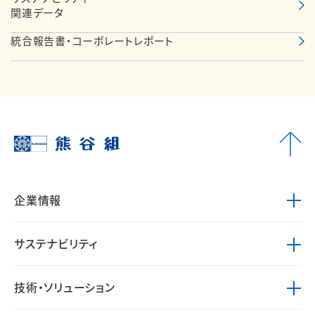
関連データ
統合報告書・コーポレートレポート
企業情報
サステナビリティ
技術・ソリューション