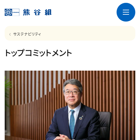
サステナビリティ
トップコミットメント