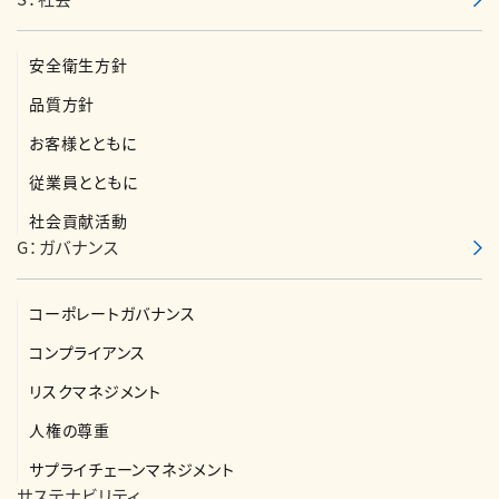
安全衛生方針
品質方針
お客様とともに
従業員とともに
社会貢献活動
G：ガバナンス
コーポレートガバナンス
コンプライアンス
リスクマネジメント
人権の尊重
サプライチェーンマネジメント
サステナビリティ