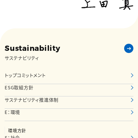
Sustainability
サステナビリティ
トップコミットメント
ESG取組方針
サステナビリティ推進体制
E：環境
環境方針
S：社会