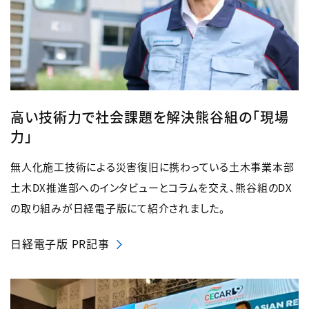
高い技術力で社会課題を解決熊谷組の「現場
力」
無人化施工技術による災害復旧に携わっている土木事業本部
土木DX推進部へのインタビューとコラムを交え、熊谷組のDX
の取り組みが日経電子版にて紹介されました。
日経電子版 PR記事