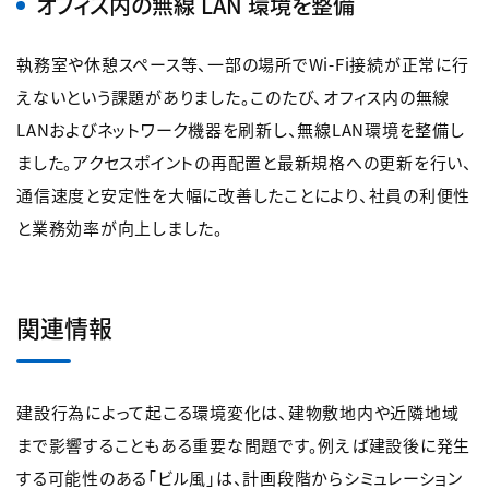
オフィス内の無線 LAN 環境を整備
執務室や休憩スペース等、一部の場所でWi-Fi接続が正常に行
えないという課題がありました。このたび、オフィス内の無線
LANおよびネットワーク機器を刷新し、無線LAN環境を整備し
ました。アクセスポイントの再配置と最新規格への更新を行い、
通信速度と安定性を大幅に改善したことにより、社員の利便性
と業務効率が向上しました。
関連情報
建設行為によって起こる環境変化は、建物敷地内や近隣地域
まで影響することもある重要な問題です。例えば建設後に発生
する可能性のある「ビル風」は、計画段階からシミュレーション