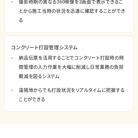
撮影時期の異なる360映像を2画面で表示できるこ
とから施工当時の状況を迅速に確認することができ
る
コンクリート打設管理システム
納品伝票を活用することでコンクリート打設時の時
間管理の入力作業を大幅に削減し日常業務の負担
軽減を図るシステム
遠隔地からでも打設状況をリアルタイムに把握する
ことができる