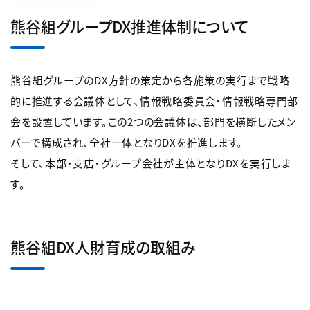
熊谷組グループDX推進体制について
熊谷組グループのDX方針の策定から各施策の実行まで戦略
的に推進する会議体として、情報戦略委員会・情報戦略専門部
会を設置しています。この2つの会議体は、部門を横断したメン
バーで構成され、全社一体となりDXを推進します。
そして、本部・支店・グループ会社が主体となりDXを実行しま
す。
熊谷組DX人財育成の取組み