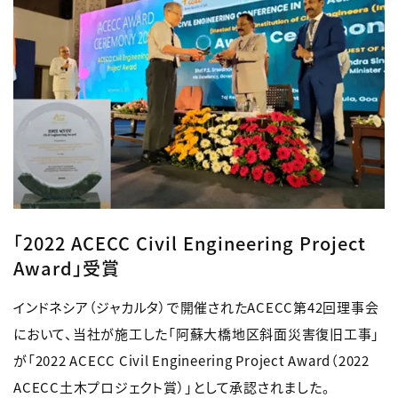
「2022 ACECC Civil Engineering Project
Award」受賞
インドネシア（ジャカルタ）で開催されたACECC第42回理事会
において、当社が施工した「阿蘇大橋地区斜面災害復旧工事」
が「2022 ACECC Civil Engineering Project Award（2022
ACECC土木プロジェクト賞）」として承認されました。