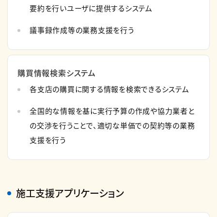
要約を行いユーザに提供するシステム
議事録作成等の業務支援を行う
購買情報検索システム
各支店の購買に関する情報を検索できるシステム
全国的な情報を基に実行予算の作成や協力業者と
の交渉を行うことで、適切な単価での契約等の業務
支援を行う
施工支援アプリケーション