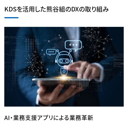
KDSを活用した熊谷組のDXの取り組み
AI・業務支援アプリによる業務革新