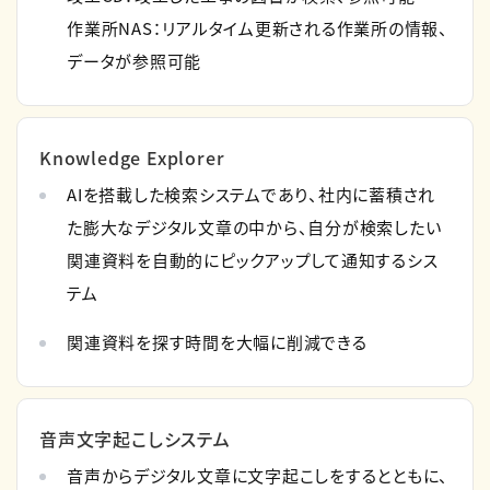
作業所NAS：リアルタイム更新される作業所の情報、
データが参照可能
Knowledge Explorer
AIを搭載した検索システムであり、社内に蓄積され
た膨大なデジタル文章の中から、自分が検索したい
関連資料を自動的にピックアップして通知するシス
テム
関連資料を探す時間を大幅に削減できる
音声文字起こしシステム
音声からデジタル文章に文字起こしをするとともに、