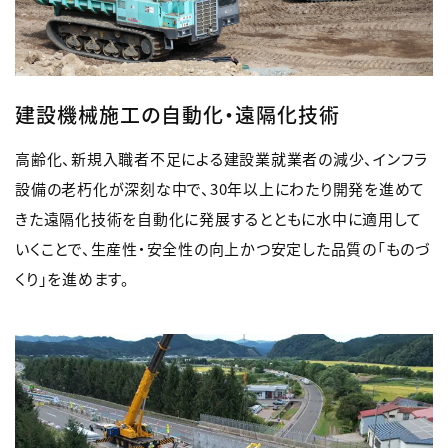
建設機械施工の自動化・遠隔化技術
高齢化、新規入職者不足による建設業就業者の減少、インフラ
設備の老朽化が深刻な中で、30年以上にわたり開発を進めて
きた遠隔化技術を自動化に発展するとともに水中に適用して
いくことで、生産性・安全性の向上かつ安定した品質の「ものづ
くり」を進めます。