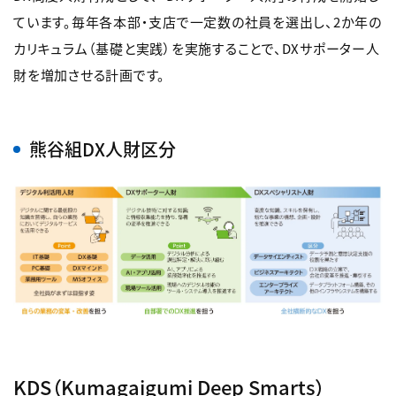
ています。毎年各本部・支店で一定数の社員を選出し、2か年の
カリキュラム（基礎と実践）を実施することで、DXサポーター人
財を増加させる計画です。
熊谷組DX人財区分
KDS（Kumagaigumi Deep Smarts）