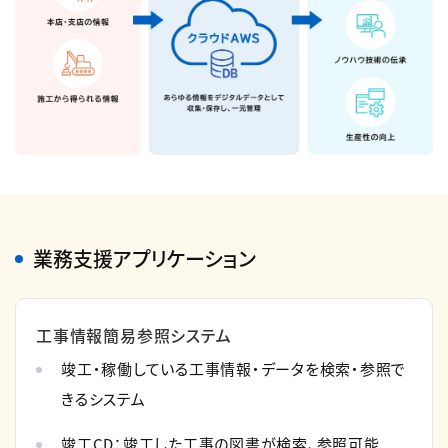
業務支援アプリケーション
工事情報簡易参照システム
竣工・稼働している工事情報・データを検索・参照で
きるシステム
竣工CD：竣工した工事の図書が検索、参照可能