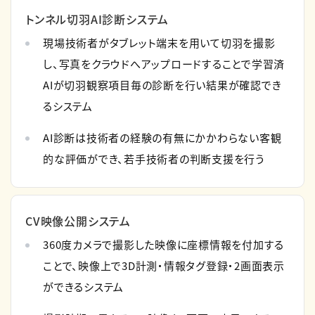
トンネル切羽AI診断システム
現場技術者がタブレット端末を用いて切羽を撮影
し、写真をクラウドへアップロードすることで学習済
AIが切羽観察項目毎の診断を行い結果が確認でき
るシステム
AI診断は技術者の経験の有無にかかわらない客観
的な評価ができ、若手技術者の判断支援を行う
CV映像公開システム
360度カメラで撮影した映像に座標情報を付加する
ことで、映像上で3D計測・情報タグ登録・2画面表示
ができるシステム