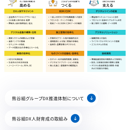
熊谷組グループDX推進体制について
熊谷組DX人財育成の取組み