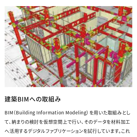
建築BIMへの取組み
BIM（Building Information Modeling）を用いた取組みとし
て、納まりの検討を仮想空間上で行い、そのデータを材料加工
へ活用するデジタルファブリケーションを試行しています。これ