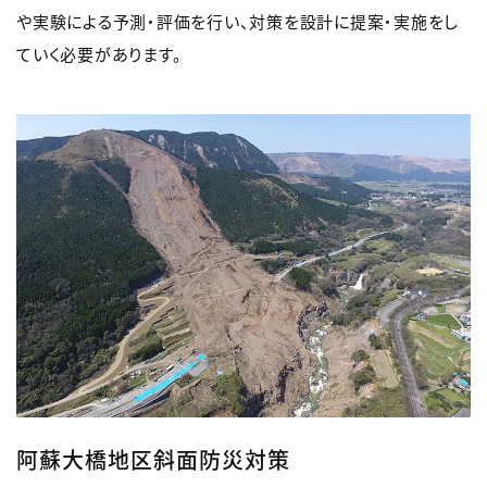
や実験による予測・評価を行い、対策を設計に提案・実施をし
ていく必要があります。
阿蘇大橋地区斜面防災対策