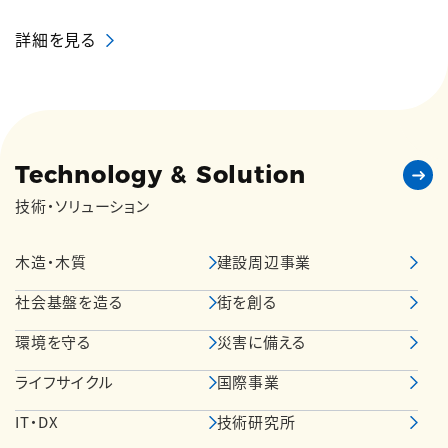
詳細を見る
Technology & Solution
技術・ソリューション
木造・木質
建設周辺事業
社会基盤を造る
街を創る
環境を守る
災害に備える
ライフサイクル
国際事業
IT・DX
技術研究所