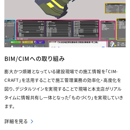
BIM/CIMへの取り組み
膨大かつ煩雑となっている建設現場での施工情報を「CIM-
CRAFT」を活用することで施工管理業務の効率化・高度化を
図り、デジタルツインを実現することで現場と本支店がリアル
タイムに情報共有し一体となった「ものづくり」を実現していき
ます。
詳細を見る