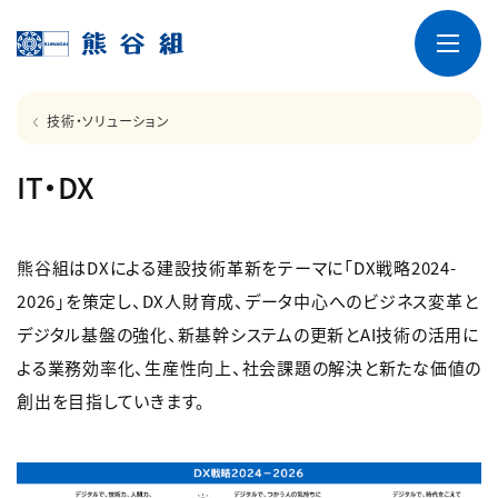
技術・ソリューション
IT・DX
熊谷組はDXによる建設技術革新をテーマに「DX戦略2024-
2026」を策定し、DX人財育成、データ中心へのビジネス変革と
デジタル基盤の強化、新基幹システムの更新とAI技術の活用に
よる業務効率化、生産性向上、社会課題の解決と新たな価値の
創出を目指していきます。