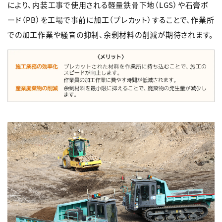
により、内装工事で使用される軽量鉄骨下地（LGS）や石膏ボ
ード（PB）を工場で事前に加工（プレカット）することで、作業所
での加工作業や騒音の抑制、余剰材料の削減が期待されます。