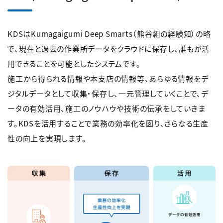
KDSはKumagaigumi Deep Smarts（熊谷組の経験知）の略
で、現在と過去の作業所データをクラウドに保存し、誰もが活
用できることを可能としたシステムです。
施工から得られる情報や本支店の情報等、あらゆる情報をデ
ジタルデータとして収集・保存し、一元管理していくことで、デ
ータの有効活用、施工のノウハウや技術の伝承をしていきま
す。KDSを活用することで業務の効率化を図り、さらなる生産
性の向上を実現します。