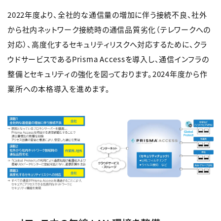
2022年度より、全社的な通信量の増加に伴う接続不良、社外
から社内ネットワーク接続時の通信品質劣化（テレワークへの
対応）、高度化するセキュリティリスクへ対応するために、クラ
ウドサービスであるPrisma Accessを導入し、通信インフラの
整備とセキュリティの強化を図っております。2024年度から作
業所への本格導入を進めます。