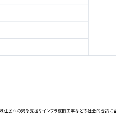
地域住民への緊急支援やインフラ復旧工事などの社会的要請に