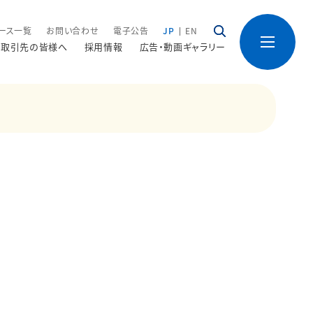
ース一覧
お問い合わせ
電子公告
JP
EN
取引先の皆様へ
採用情報
広告・動画ギャラリー