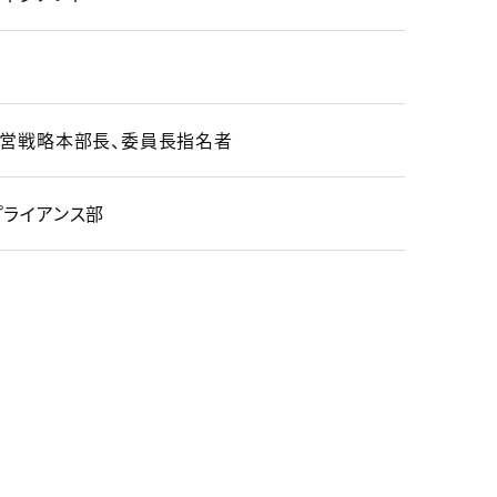
経営戦略本部長、委員長指名者
プライアンス部