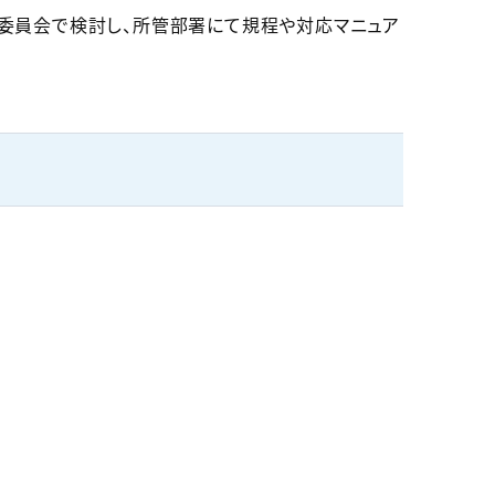
各委員会で検討し、所管部署にて規程や対応マニュア