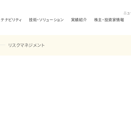
ニュ
ステナビリティ
技術・ソリューション
実績紹介
株主・投資家情報
リスクマネジメント
ト