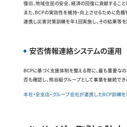
復旧、地域住民の安全、経済の回復に貢献することを
また、BCPの実効性を維持・向上させるために危機
連携し災害対策訓練を年1回実施し、その結果等を
安否情報連絡システムの運用
BCPに基づく支援体制を整える際に、最も重要な
否も確認し、熊谷組グループとして事業を継続でき
本社・全支店・グループ会社が連携したBCP訓練を