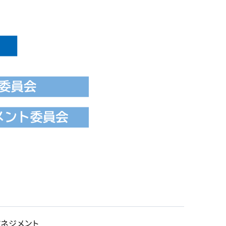
ネジメント