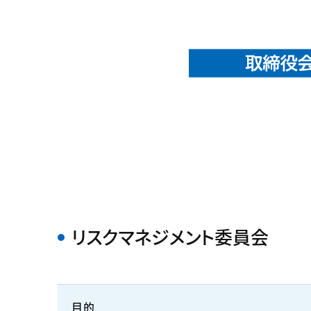
リスクマネジメント委員会
目的