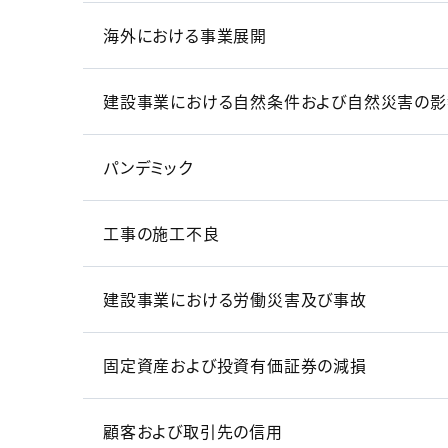
海外における事業展開
建設事業における自然条件および自然災害の影
パンデミック
工事の施工不良
建設事業における労働災害及び事故
固定資産および投資有価証券の減損
顧客および取引先の信用