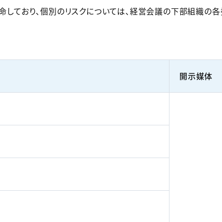
命しており、個別のリスクについては、経営会議の下部組織の
開示媒体