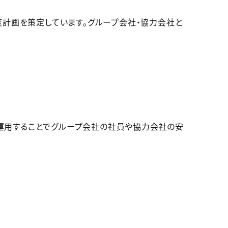
度計画を策定しています。グループ会社・協力会社と
を運用することでグループ会社の社員や協力会社の安