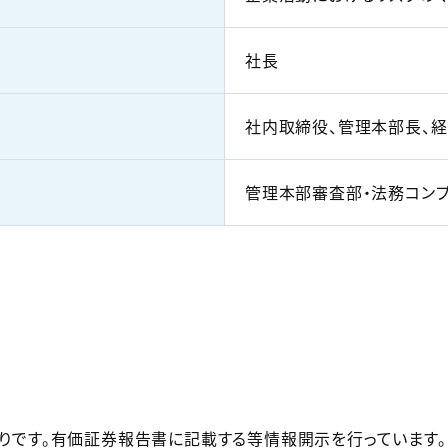
社長
社内取締役、管理本部長、
管理本部審査部・法務コン
りです。有価証券報告書に記載する等情報開示を行っています。