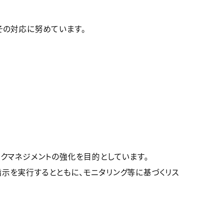
その対応に努めています。
クマネジメントの強化を目的としています。
示を実行するとともに、モニタリング等に基づくリス