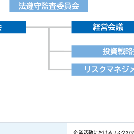
企業活動におけるリスクのマ