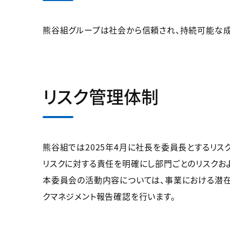
熊谷組グループは社会から信頼され、持続可能な成
リスク管理体制
熊谷組では2025年4月に社長を委員長とするリス
リスクに対する責任を明確にし部門ごとのリスクお
本委員会の活動内容については、事業における潜在
クマネジメント報告確認を行います。