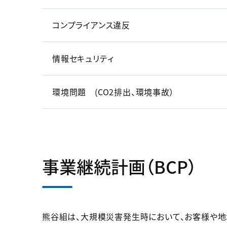
コンプライアンス違反
情報セキュリティ
環境問題 (CO2排出、環境事故）
事業継続計画（BCP）
熊谷組は、大規模災害発生時において、お客様や