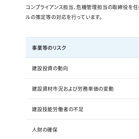
コンプライアンス担当、危機管理担当の取締役を任
ルの策定等の対応を行っています。
事業等のリスク
建設投資の動向
建設資材市況および労務単価の変動
建設技能労働者の不足
人財の確保