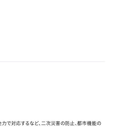
全力で対応するなど、二次災害の防止、都市機能の