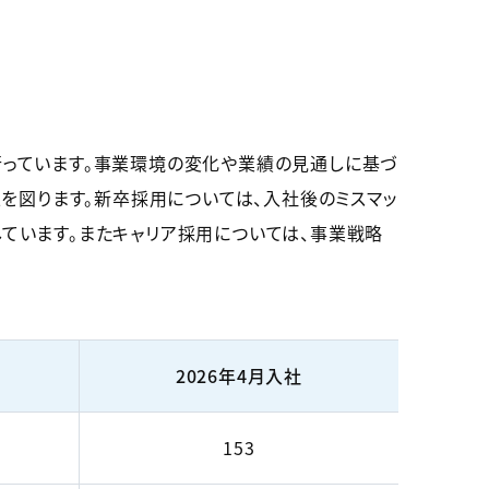
っています。事業環境の変化や業績の見通しに基づ
を図ります。新卒採用については、入社後のミスマッ
ています。またキャリア採用については、事業戦略
2026年4月入社
153