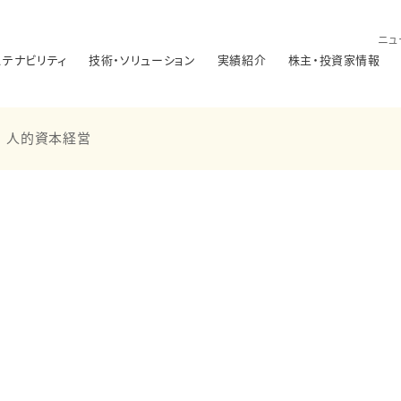
ニュ
ステナビリティ
技術・ソリューション
実績紹介
株主・投資家情報
人的資本経営