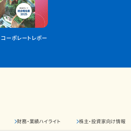
・コーポレートレポー
財務・業績ハイライト
株主・投資家向け情報