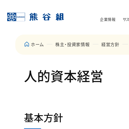
企業情報
サ
ホーム
株主・投資家情報
経営方針
人的資本経営
基本方針