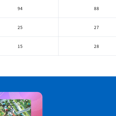
94
88
25
27
15
28