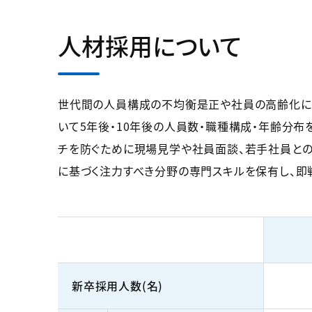
人材採用について
世代間の人員構成の不均衡是正や社員の高齢化に
いて5年後・10年後の人員数・職種構成・年齢分
チを防ぐために現場見学や社員面談、若手社員との
に基づく注力すべき分野の専門スキルを保有し、即
新卒採用人数(名)