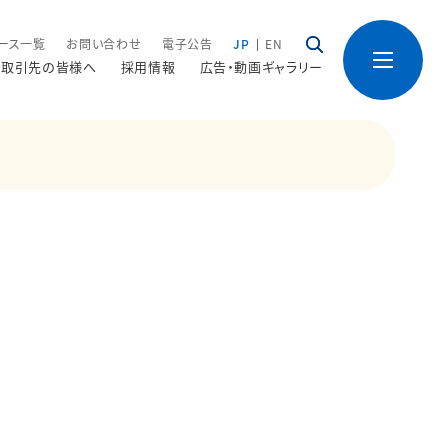
ース一覧
お問い合わせ
電子公告
JP
EN
取引先の皆様へ
採用情報
広告・動画ギャラリー