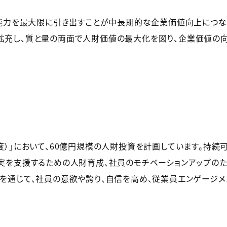
の能力を最大限に引き出すことが中長期的な企業価値向上につな
拡充し、質と量の両面で人財価値の最大化を図り、企業価値の向
26年度）」において、60億円規模の人財投資を計画しています。
実を支援するための人財育成、社員のモチベーションアップの
を通じて、社員の意欲や誇り、自信を高め、従業員エンゲージメ