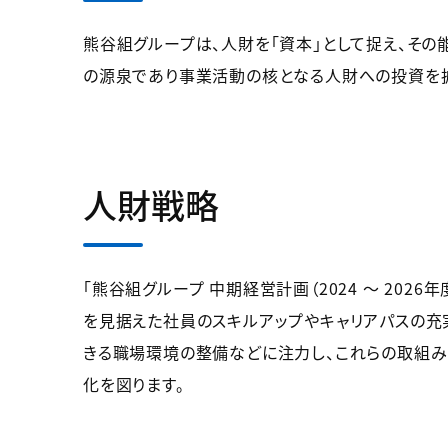
熊谷組グループは、人財を「資本」として捉え、そ
の源泉であり事業活動の核となる人財への投資を
人財戦略
「熊谷組グループ 中期経営計画（2024 ～ 20
を見据えた社員のスキルアップやキャリアパスの充
きる職場環境の整備などに注力し、これらの取組み
化を図ります。