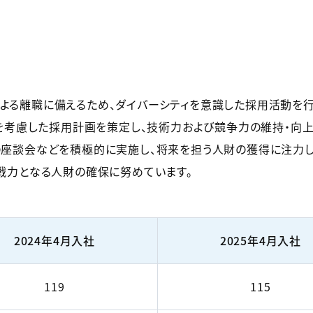
よる離職に備えるため、ダイバーシティを意識した採用活動を行
布を考慮した採用計画を策定し、技術力および競争力の維持・向上
座談会などを積極的に実施し、将来を担う人財の獲得に注力し
戦力となる人財の確保に努めています。
2024年4月入社
2025年4月入社
119
115