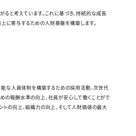
がると考えています。これに基づき、持続的な成長
上に寄与するための人財基盤を構築します。
持続可能な人員体制を構築するための採用活動、次世代
ための報酬水準の向上、社員が安心して働くことがで
ントの向上、組織力の向上、そして人財価値の最大