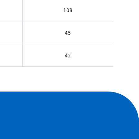
108
45
42