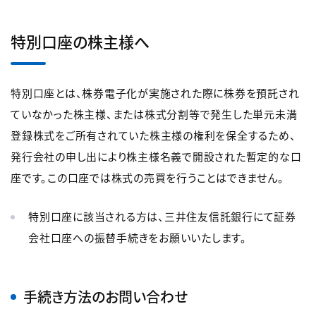
特別口座の株主様へ
特別口座とは、株券電子化が実施された際に株券を預託され
ていなかった株主様、または株式分割等で発生した単元未満
登録株式をご所有されていた株主様の権利を保全するため、
発行会社の申し出により株主様名義で開設された暫定的な口
座です。この口座では株式の売買を行うことはできません。
特別口座に該当される方は、三井住友信託銀行にて証券
会社口座への振替手続きをお願いいたします。
手続き方法のお問い合わせ