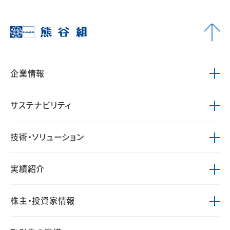
企業情報
サステナビリティ
技術・ソリューション
実績紹介
株主・投資家情報