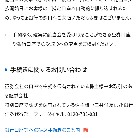
払開始日にお客様のご指定口座へ自動的に振り込まれるた
め、ゆうちょ銀行の窓口へご来店いただく必要はございません。
手間なく、確実に配当金を受け取ることができる証券口座
や銀行口座での受取りへの変更をご検討ください。
手続きに関するお問い合わせ
証券会社の口座で株式を保有されている株主様→お取引のあ
る証券会社
特別口座で株式を保有されている株主様→三井住友信託銀行
証券代行部 フリーダイヤル：0120-782-031
銀行口座等への振込手続きのご案内