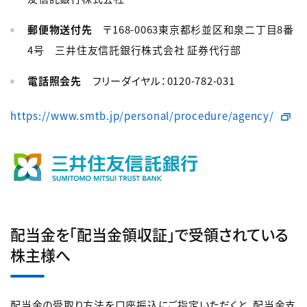
郵便物送付先
〒168-0063東京都杉並区和泉二丁目8番
4号 三井住友信託銀行株式会社 証券代行部
電話照会先
フリーダイヤル：0120-782-031
https://www.smtb.jp/personal/procedure/agency/
配当金を「配当金領収証」で受領されている
株主様へ
配当金の受取り方法を口座振込にご指定いただくと、配当金支