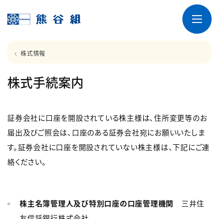
株式情報
株式手続案内
証券会社に口座を開設されている株主様は、住所変更等のお
届出及びご照会は、口座のある証券会社宛にお願いいたしま
す。証券会社に口座を開設されていない株主様は、下記にご連
絡ください。
株主名簿管理人及び特別口座の口座管理機関
三井住
友信託銀行株式会社