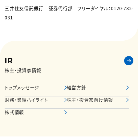
三井住友信託銀行 証券代行部 フリーダイヤル：0120-782-
031
IR
株主・投資家情報
トップメッセージ
経営方針
財務・業績ハイライト
株主・投資家向け情報
株式情報