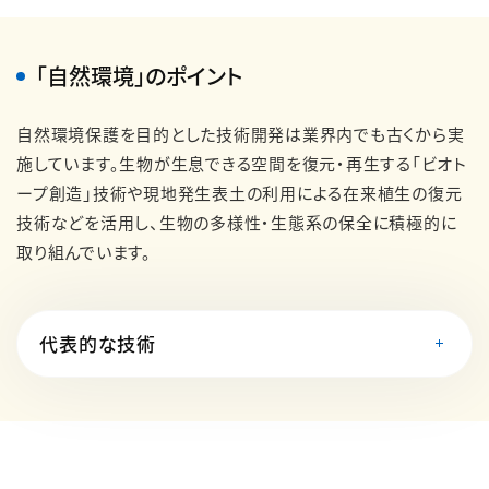
「自然環境」のポイント
自然環境保護を目的とした技術開発は業界内でも古くから実
施しています。生物が生息できる空間を復元・再生する「ビオト
ープ創造」技術や現地発生表土の利用による在来植生の復元
技術などを活用し、生物の多様性・生態系の保全に積極的に
取り組んでいます。
代表的な技術