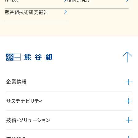
熊谷組技術研究報告
企業情報
サステナビリティ
技術・ソリューション