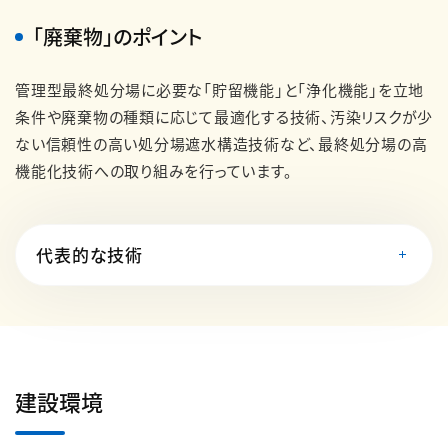
「廃棄物」のポイント
管理型最終処分場に必要な「貯留機能」と「浄化機能」を立地
条件や廃棄物の種類に応じて最適化する技術、汚染リスクが少
ない信頼性の高い処分場遮水構造技術など、最終処分場の高
機能化技術への取り組みを行っています。
代表的な技術
建設環境