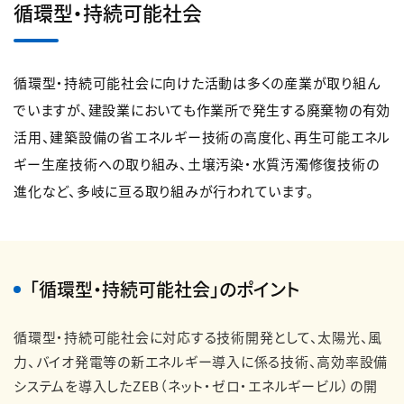
循環型・持続可能社会
循環型・持続可能社会に向けた活動は多くの産業が取り組ん
でいますが、建設業においても作業所で発生する廃棄物の有効
活用、建築設備の省エネルギー技術の高度化、再生可能エネル
ギー生産技術への取り組み、土壌汚染・水質汚濁修復技術の
進化など、多岐に亘る取り組みが行われています。
「循環型・持続可能社会」のポイント
循環型・持続可能社会に対応する技術開発として、太陽光、風
力、バイオ発電等の新エネルギー導入に係る技術、高効率設備
システムを導入したZEB（ネット・ゼロ・エネルギービル）の開