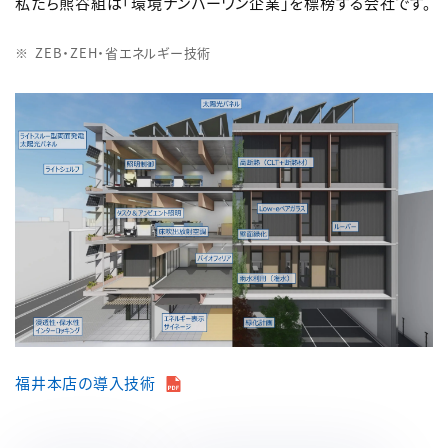
私たち熊谷組は「環境ナンバーワン企業」を標榜する会社です。
ZEB・ZEH・省エネルギー技術
福井本店の導入技術