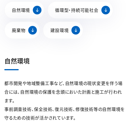
自然環境
循環型・持続可能社会
廃棄物
建設環境
自然環境
都市開発や地域整備工事など、自然環境の現状変更を伴う場
合には、自然環境の保護を念頭においた計画と施工が行われ
ます。
事前調査技術、保全技術、復元技術、修復技術等の自然環境を
守るための技術が活かされています。