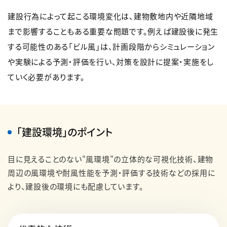
建設行為によって起こる環境変化は、建物敷地内や近隣地域
まで影響することもある重要な問題です。例えば建設後に発生
する可能性のある「ビル風」は、計画段階からシミュレーション
や実験による予測・評価を行い、対策を設計に提案・実施をし
ていく必要があります。
「建設環境」のポイント
目に見えることのない“風環境”の立体的な可視化技術、建物
周辺の風環境や耐風性能を予測・評価する技術などの採用に
より、建設後の環境にも配慮しています。