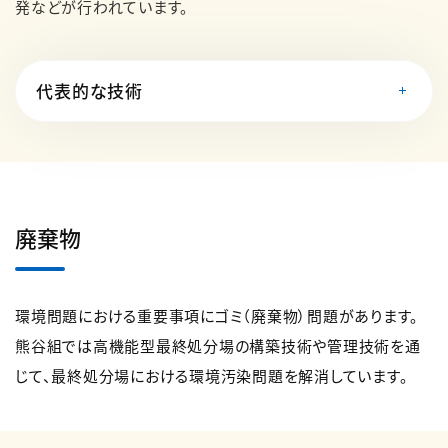
発などが行われています。
代表的な技術
廃棄物
環境問題における重要事項にゴミ（廃棄物）問題があります。
熊谷組では高機能型最終処分場の構築技術や管理技術を通
じて、最終処分場における環境汚染問題を解消しています。