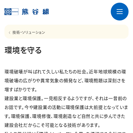
技術・ソリューション
環境を守る
環境破壊が叫ばれて久しい私たちの社会。近年地球規模の環
境破壊の広がりや異常気象の頻発など、環境問題は深刻さを
増すばかりです。
建設業と環境保護。一見相反するようですが、それは一昔前の
お話です。今や建設業の活動に環境保護は大前提となっていま
す。環境保護、環境修復、環境創造など自然と共に歩んできた
建設会社だからこそ可能となる技術があります。