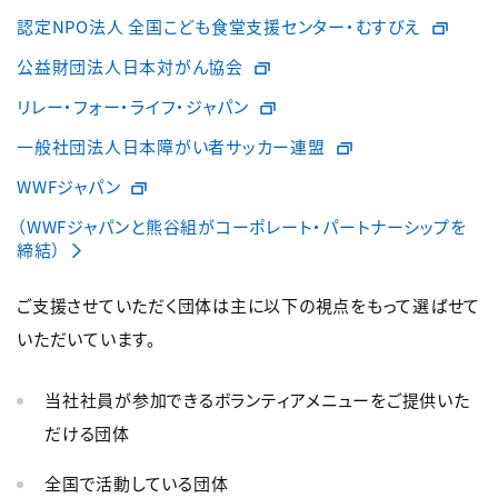
認定NPO法人 全国こども食堂支援センター・むすびえ
公益財団法人日本対がん協会
リレー・フォー・ライフ・ジャパン
一般社団法人日本障がい者サッカー連盟
WWFジャパン
（WWFジャパンと熊谷組がコーポレート・パートナーシップを
締結）
ご支援させていただく団体は主に以下の視点をもって選ばせて
いただいています。
当社社員が参加できるボランティアメニューをご提供いた
だける団体
全国で活動している団体