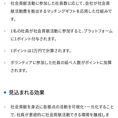
社会貢献活動に参加した社員数に応じて、会社が社会貢
献活動費を拠出するマッチングギフトを応用した仕組みで
す。
1名の社員が社会貢献活動に参加すると、プラットフォーム
に1ポイント付与されます。
1ポイントは1万円で計算されます。
ボランティアに参加した社員の延べ人数がポイントに加算
されます。
見込まれる効果
社会貢献を身近に各拠点の活動を可視化・一元化すること
で、社員が意欲的に社会貢献活動できる環境を醸成しま