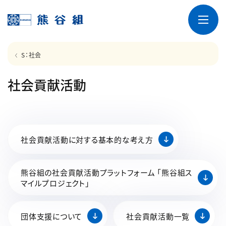
S：社会
社会貢献活動
社会貢献活動に対する基本的な考え方
熊谷組の社会貢献活動プラットフォーム 「熊谷組ス
マイルプロジェクト」
団体支援について
社会貢献活動一覧