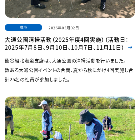
環境
2026年03月02日
大通公園清掃活動（2025年度4回実施）（活動日：
2025年7月8日、9月10日、10月7日、11月11日）
熊谷組北海道支店は、大通公園の清掃活動を行いました。
数ある大通公園イベントの合間、夏から秋にかけ4回実施し合
計25名の社員が参加しました。