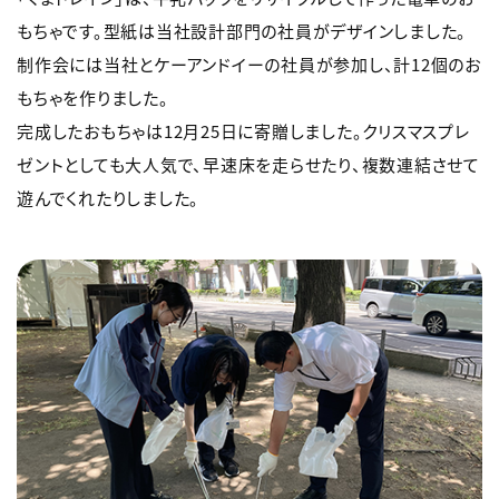
もちゃです。型紙は当社設計部門の社員がデザインしました。
制作会には当社とケーアンドイーの社員が参加し、計12個のお
もちゃを作りました。
完成したおもちゃは12月25日に寄贈しました。クリスマスプレ
ゼントとしても大人気で、早速床を走らせたり、複数連結させて
遊んでくれたりしました。