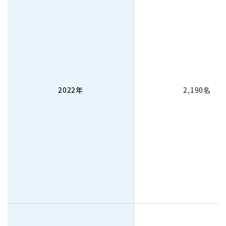
2022年
2,190名