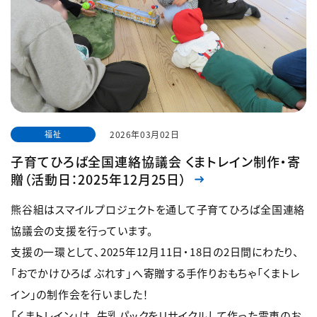
福祉
2026年03月02日
子育てひろば全国連絡協議会 くまトレイン制作・寄
贈（活動日：2025年12月25日）
熊谷組はスマイルプロジェクトを通して子育てひろば全国連絡
協議会の支援を行っています。
支援の一環として、2025年12月11日・18日の2日間にわたり、
「おでかけひろば ぶれす」へ寄贈する手作りおもちゃ「くまトレ
イン」の制作会を行いました！
「くまトレイン」は、牛乳パックをリサイクルして作った電車のお