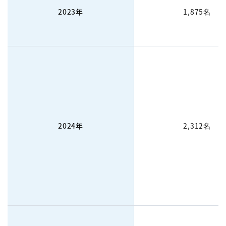
2023年
1,875名
2024年
2,312名