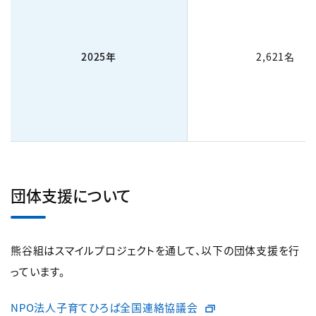
2025年
2,621名
団体支援について
熊谷組はスマイルプロジェクトを通して、以下の団体支援を行
っています。
NPO法人子育てひろば全国連絡協議会