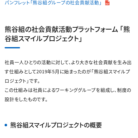
パンフレット「熊谷組グループの社会貢献活動」
熊谷組の社会貢献活動プラットフォーム 「熊
谷組スマイルプロジェクト」
社員一人ひとりの活動に対して、より大きな社会貢献を生み出
す仕組みとして2019年5月に始まったのが「熊谷組スマイルプ
ロジェクト」です。
この仕組みは社員によるワーキンググループを組成し、制度の
設計をしたものです。
熊谷組スマイルプロジェクトの概要