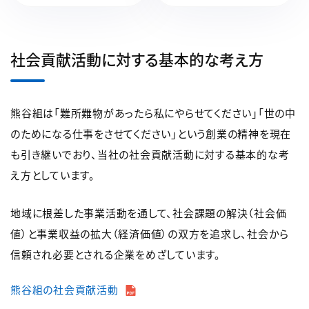
社会貢献活動に対する基本的な考え方
熊谷組は「難所難物があったら私にやらせてください」「世の中
のためになる仕事をさせてください」という創業の精神を現在
も引き継いでおり、当社の社会貢献活動に対する基本的な考
え方としています。
地域に根差した事業活動を通して、社会課題の解決（社会価
値）と事業収益の拡大（経済価値）の双方を追求し、社会から
信頼され必要とされる企業をめざしています。
熊谷組の社会貢献活動