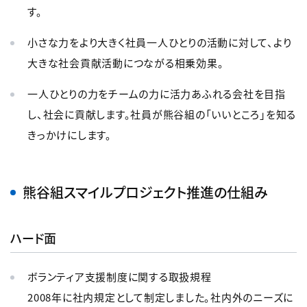
す。
小さな力をより大きく社員一人ひとりの活動に対して、より
大きな社会貢献活動につながる相乗効果。
一人ひとりの力をチームの力に活力あふれる会社を目指
し、社会に貢献します。社員が熊谷組の「いいところ」を知る
きっかけにします。
熊谷組スマイルプロジェクト推進の仕組み
ハード面
ボランティア支援制度に関する取扱規程
2008年に社内規定として制定しました。社内外のニーズに