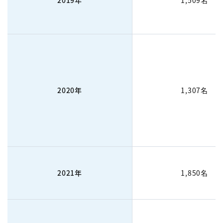
2019年
1,509名
2020年
1,307名
2021年
1,850名