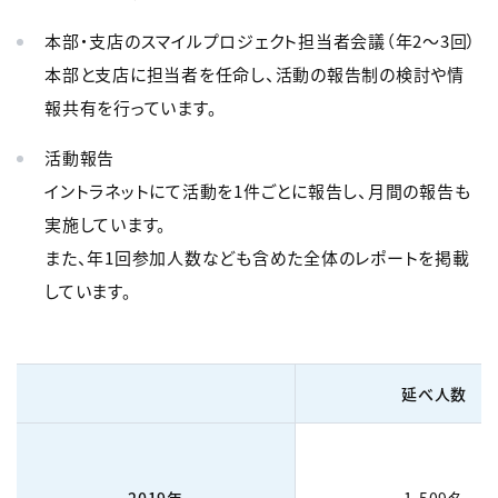
本部・支店のスマイルプロジェクト担当者会議（年2～3回）
本部と支店に担当者を任命し、活動の報告制の検討や情
報共有を行っています。
活動報告
イントラネットにて活動を1件ごとに報告し、月間の報告も
実施しています。
また、年1回参加人数なども含めた全体のレポートを掲載
しています。
延べ人数