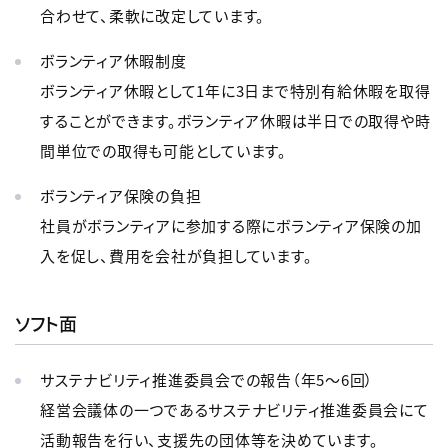
合わせて、柔軟に改定しています。
ボランティア休暇制度
ボランティア休暇として1年に3日まで特別有給休暇を取得
することができます。ボランティア休暇は半日での取得や時
間単位での取得も可能としています。
ボランティア保険の負担
社員がボランティアに参加する際にボランティア保険の加
入を促し、費用を会社が負担しています。
ソフト面
サステナビリティ推進委員会での報告（年5～6回）
経営会議体の一つであるサステナビリティ推進委員会にて
活動報告を行い、支援先の団体等を決めています。