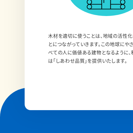
木材を適切に使うことは、地域の活性化
とにつながっていきます。この地球にや
べての人に価値ある建物となるように、
は「しあわせ品質」を提供いたします。