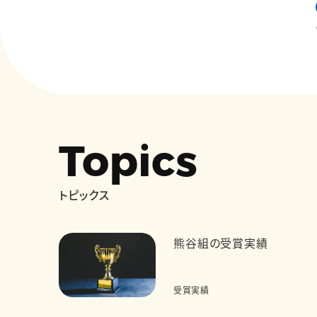
Topics
トピックス
熊谷組の受賞実績
受賞実績