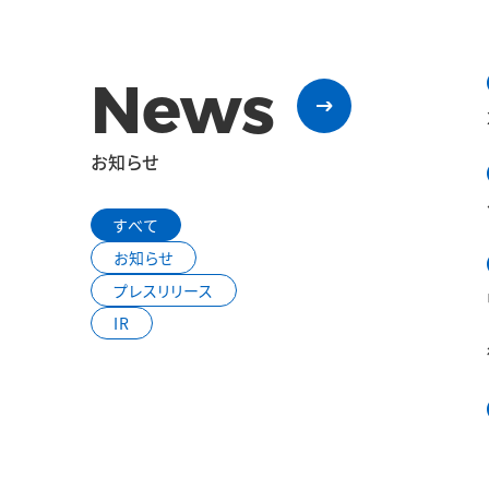
News
お知らせ
すべて
お知らせ
プレスリリース
IR