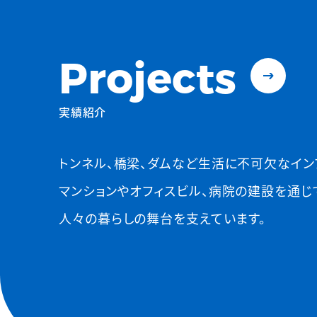
Projects
実績紹介
トンネル、橋梁、ダムなど生活に不可欠なイン
マンションやオフィスビル、病院の建設を通じ
人々の暮らしの舞台を支えています。