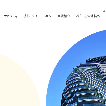
ニュ
ステナビリティ
技術・ソリューション
実績紹介
株主・投資家情報
、
、