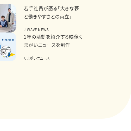
若手社員が語る「大きな夢
と働きやすさとの両立」
J-WAVE NEWS
1年の活動を紹介する映像く
まがいニュースを制作
くまがいニュース