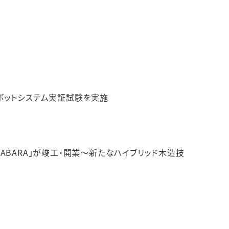
ボットシステム実証試験を実施
AKIHABARA」が竣工・開業～新たなハイブリッド木造技