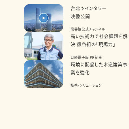
台北ツインタワー
映像公開
熊谷組公式チャンネル
高い技術力で社会課題を解
決 熊谷組の「現場力」
日経電子版 PR記事
環境に配慮した木造建築事
業を強化
技術・ソリューション