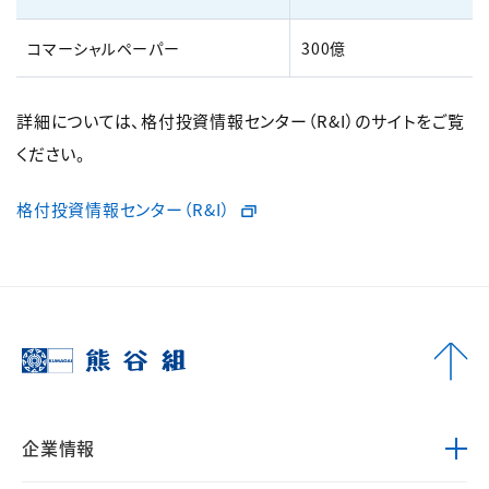
コマーシャルペーパー
300億
詳細については、格付投資情報センター（R&I）のサイトをご覧
ください。
格付投資情報センター（R&I）
企業情報