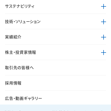
サステナビリティ
技術・ソリューション
実績紹介
株主・投資家情報
取引先の皆様へ
採用情報
広告・動画ギャラリー