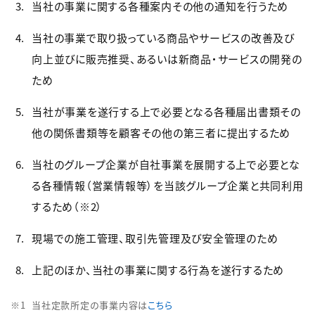
当社の事業に関する各種案内その他の通知を行うため
当社の事業で取り扱っている商品やサービスの改善及び
向上並びに販売推奨、あるいは新商品・サービスの開発の
ため
当社が事業を遂行する上で必要となる各種届出書類その
他の関係書類等を顧客その他の第三者に提出するため
当社のグループ企業が自社事業を展開する上で必要とな
る各種情報（営業情報等）を当該グループ企業と共同利用
するため（※2）
現場での施工管理、取引先管理及び安全管理のため
上記のほか、当社の事業に関する行為を遂行するため
当社定款所定の事業内容は
こちら