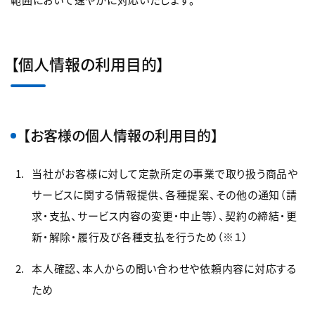
【個人情報の利用目的】
【お客様の個人情報の利用目的】
当社がお客様に対して定款所定の事業で取り扱う商品や
サービスに関する情報提供、各種提案、その他の通知（請
求・支払、サービス内容の変更・中止等）、契約の締結・更
新・解除・履行及び各種支払を行うため（※１）
本人確認、本人からの問い合わせや依頼内容に対応する
ため