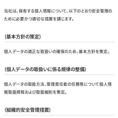
当社は、保有する個人情報について、以下のとおり安全管理の
ために必要かつ適切な措置を講じます。
（基本方針の策定）
個人データの適正な取扱いの確保のため、基本方針を策定。
（個人データの取扱いに係る規律の整備）
個人データの取扱方法、管理責任者の任務等について個人情
報取扱規程および取扱細則を策定。
（組織的安全管理措置）