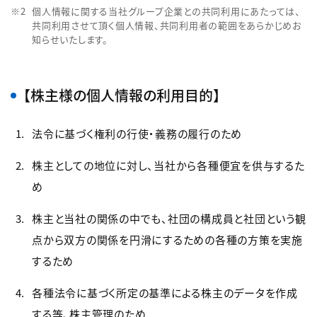
個人情報に関する当社グループ企業との共同利用にあたっては、
共同利用させて頂く個人情報、共同利用者の範囲をあらかじめお
知らせいたします。
【株主様の個人情報の利用目的】
法令に基づく権利の行使・義務の履行のため
株主としての地位に対し、当社から各種便宜を供与するた
め
株主と当社の関係の中でも、社団の構成員と社団という観
点から双方の関係を円滑にするための各種の方策を実施
するため
各種法令に基づく所定の基準による株主のデータを作成
する等、株主管理のため