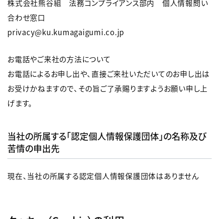
株式会社熊谷組 法務コンプライアンス部内 個人情報問い
合わせ窓口
privacy@ku.kumagaigumi.co.jp
お電話やご来社の方法について
お電話によるお申し出や、直接ご来社いただいてのお申し出は
お受けかねますので、その旨ご了承賜りますようお願い申し上
げます。
当社の所属する「認定個人情報保護団体」の名称及び
苦情の申出先
現在、当社の所属する認定個人情報保護団体はありません