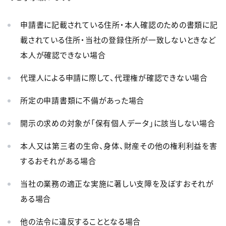
申請書に記載されている住所・本人確認のための書類に記
載されている住所・当社の登録住所が一致しないときなど
本人が確認できない場合
代理人による申請に際して、代理権が確認できない場合
所定の申請書類に不備があった場合
開示の求めの対象が「保有個人データ」に該当しない場合
本人又は第三者の生命、身体、財産その他の権利利益を害
するおそれがある場合
当社の業務の適正な実施に著しい支障を及ぼすおそれが
ある場合
他の法令に違反することとなる場合