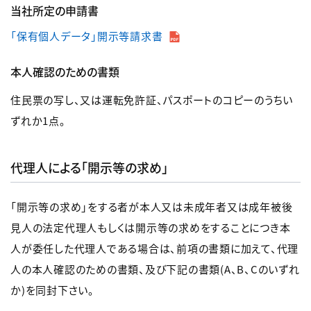
当社所定の申請書
「保有個人データ」開示等請求書
本人確認のための書類
住民票の写し、又は運転免許証、パスポートのコピーのうちい
ずれか1点。
代理人による「開示等の求め」
「開示等の求め」をする者が本人又は未成年者又は成年被後
見人の法定代理人もしくは開示等の求めをすることにつき本
人が委任した代理人である場合は、前項の書類に加えて、代理
人の本人確認のための書類、及び下記の書類(A、B、Cのいずれ
か)を同封下さい。