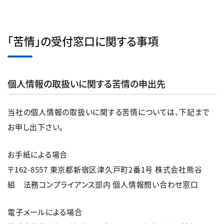
「苦情」の受付窓口に関する事項
個人情報の取扱いに関する苦情の申出先
当社の個人情報の取扱いに関する苦情については、下記まで
お申し出下さい。
お手紙による場合
〒162-8557 東京都新宿区津久戸町2番1号 株式会社熊谷
組 法務コンプライアンス部内 個人情報問い合わせ窓口
電子メールによる場合