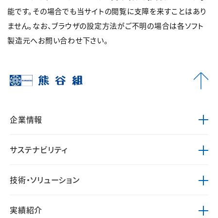
能です。その場合でも当サイトの閲覧に支障を来すことはあり
ません。なお、ブラウザの設定方法がご不明の場合は各ソフト
製造元へお問い合わせ下さい。
企業情報
サステナビリティ
技術・ソリューション
実績紹介