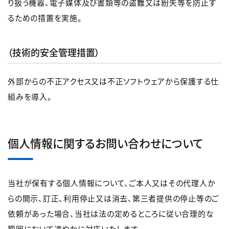
り扱う機器、電子媒体及び書類等の盗難又は紛失等を防止す
るための措置を実施。
（技術的安全管理措置）
外部からの不正アクセス又は不正ソフトウェアから保護する仕
組みを導入。
個人情報に関するお問い合わせについて
当社が保有する個人情報について、ご本人又はその代理人か
らの開示、訂正、利用停止又は消去、第三者提供の停止等のご
依頼があった場合、当社は法の定めるところに従い合理的な
範囲において速やかに対応いたします。