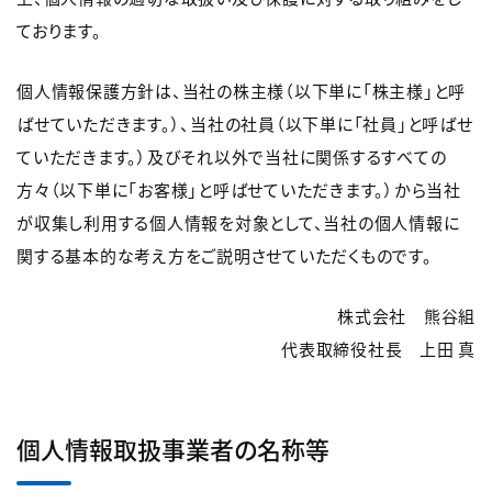
ております。
個人情報保護方針は、当社の株主様（以下単に「株主様」と呼
ばせていただきます。）、当社の社員（以下単に「社員」と呼ばせ
ていただきます。）及びそれ以外で当社に関係するすべての
方々（以下単に「お客様」と呼ばせていただきます。）から当社
が収集し利用する個人情報を対象として、当社の個人情報に
関する基本的な考え方をご説明させていただくものです。
株式会社 熊谷組
代表取締役社長 上田 真
個人情報取扱事業者の名称等