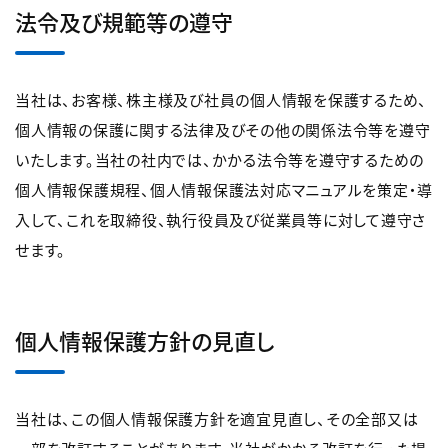
法令及び規範等の遵守
当社は、お客様、株主様及び社員の個人情報を保護するため、
個人情報の保護に関する法律及びその他の関係法令等を遵守
いたします。当社の社内では、かかる法令等を遵守するための
個人情報保護規程、個人情報保護法対応マニュアルを策定・導
入して、これを取締役、執行役員及び従業員等に対して遵守さ
せます。
個人情報保護方針の見直し
当社は、この個人情報保護方針を適宜見直し、その全部又は