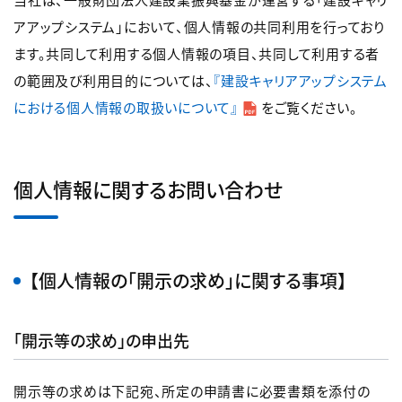
アアップシステム」において、個人情報の共同利用を行っており
ます。共同して利用する個人情報の項目、共同して利用する者
の範囲及び利用目的については、
『建設キャリアアップシステム
における個人情報の取扱いについて』
をご覧ください。
個人情報に関するお問い合わせ
【個人情報の「開示の求め」に関する事項】
「開示等の求め」の申出先
開示等の求めは下記宛、所定の申請書に必要書類を添付の