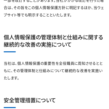
一部を改訂することがあります。当社がかかる改訂を行った場
合は、その旨をこの個人情報保護方針に明記するほか、当ウェ
ブサイト等でも明示することといたします。
個人情報保護の管理体制と仕組みに関する
継続的な改善の実施について
当社は、個人情報保護の重要性を全役職員に周知させるとと
もに、その管理体制と仕組みについて継続的な改善を実施い
たします。
安全管理措置について