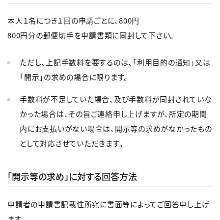
本人１名につき１回の申請ごとに、800円
800円分の郵便切手を申請書類に同封して下さい。
ただし、上記手数料を要するのは、「利用目的の通知」又は
「開示」の求めの場合に限ります。
手数料が不足していた場合、及び手数料が同封されていな
かった場合は、その旨ご連絡申し上げますが、所定の期間
内にお支払いがない場合は、開示等の求めがなかったもの
として対応させていただきます。
「開示等の求め」に対する回答方法
申請者の申請書記載住所宛に書面等によってご回答申し上げ
ます。