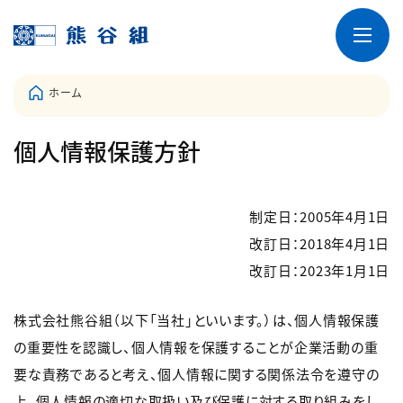
ホーム
個人情報保護方針
制定日：2005年4月1日
改訂日：2018年4月1日
改訂日：2023年1月1日
株式会社熊谷組（以下「当社」といいます。）は、個人情報保護
の重要性を認識し、個人情報を保護することが企業活動の重
要な責務であると考え、個人情報に関する関係法令を遵守の
上、個人情報の適切な取扱い及び保護に対する取り組みをし