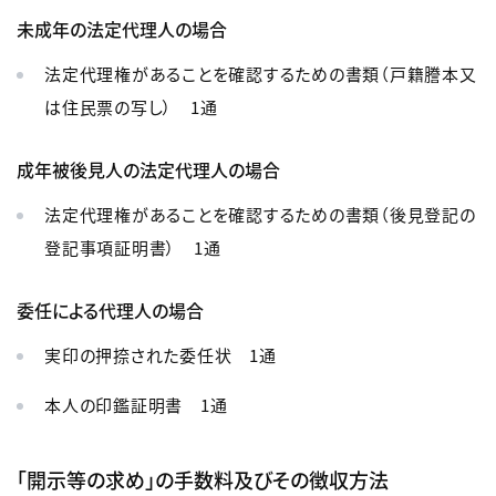
未成年の法定代理人の場合
法定代理権があることを確認するための書類（戸籍謄本又
は住民票の写し） 1通
成年被後見人の法定代理人の場合
法定代理権があることを確認するための書類（後見登記の
登記事項証明書） 1通
委任による代理人の場合
実印の押捺された委任状 1通
本人の印鑑証明書 1通
「開示等の求め」の手数料及びその徴収方法