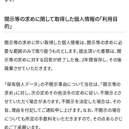
開示等の求めに関して取得した個人情報の「利用目
的」
開示等の求めに伴い取得した個人情報は、開示等の求めに必
要な範囲のみで取り扱うものとします。提出頂いた書類は、開
示等の求めに対する回答が終了した後、2年間保存し、その後
廃棄させていただきます。
「保有個人データ」の不開示事由について当社は、「開示等の
求め」に対し、次の定めその他法令の定めに従い、不開示とさ
せていただく場合があります。不開示を決定した場合は、その
旨、理由を付記してご通知申し上げます。なお、不開示の場合
についても所定の手数料をいただきますので、その点あらかじ
めご了承願います。