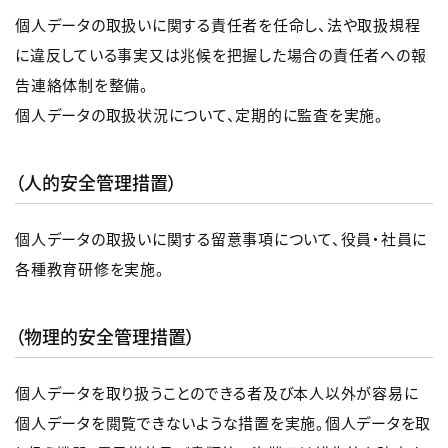
個人データの取扱いに関する責任者を任命し、法や取扱規程
に違反している事実又は兆候を把握した場合の責任者への報
告連絡体制を整備。
個人データの取扱状況について、定期的に監査を実施。
（人的安全管理措置）
個人データの取扱いに関する留意事項について、役員・社員に
各種教育研修を実施。
（物理的安全管理措置）
個人データを取り扱うことのできる者及び本人以外が容易に
個人データを閲覧できないような措置を実施。個人データを取