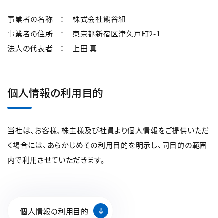
事業者の名称 ： 株式会社熊谷組
事業者の住所 ： 東京都新宿区津久戸町2-1
法人の代表者 ： 上田 真
個人情報の利用目的
当社は、お客様、株主様及び社員より個人情報をご提供いただ
く場合には、あらかじめその利用目的を明示し、同目的の範囲
内で利用させていただきます。
個人情報の利用目的