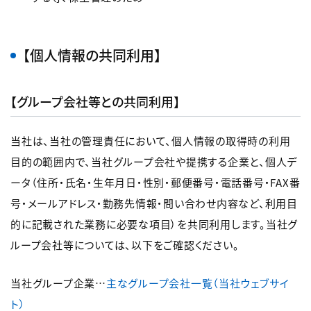
【個人情報の共同利用】
【グループ会社等との共同利用】
当社は、当社の管理責任において、個人情報の取得時の利用
目的の範囲内で、当社グループ会社や提携する企業と、個人デ
ータ（住所・氏名・生年月日・性別・郵便番号・電話番号・FAX番
号・メールアドレス・勤務先情報・問い合わせ内容など、利用目
的に記載された業務に必要な項目）を共同利用します。当社グ
ループ会社等については、以下をご確認ください。
当社グループ企業…
主なグループ会社一覧（当社ウェブサイ
ト）