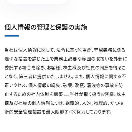
個人情報の管理と保護の実施
当社は個人情報に関して、法令に基づく場合、守秘義務に係る
適切な措置を講じた上で業務上必要な範囲の取扱いを外部に
委託する場合を除き、お客様、株主様及び社員の同意を得るこ
となく、第三者に提供いたしません。また、個人情報に関する不
正アクセス、個人情報の紛失、破壊、改竄、漏洩等の事故を防
止するための社内体制を構築し、当社が取り扱うお客様、株主
様及び社員の個人情報につき、組織的、人的、物理的、かつ技
術的安全管理措置を最大限施すべく努力しております。