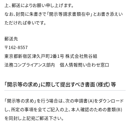
上、郵送によりお願い申し上げます。
なお、封筒に朱書きで「開示等請求書類在中」とお書き添えい
ただければ幸いです。
郵送先
〒162-8557
東京都新宿区津久戸町2番1号 株式会社熊谷組
法務コンプライアンス部内 個人情報問い合わせ窓口
「開示等の求め」に際して提出すべき書面（様式）等
「開示等の求め」を行う場合は、次の申請書(A)をダウンロード
し、所定の事項を全てご記入の上、本人確認のための書類(B)
を同封し上記宛ご郵送下さい。