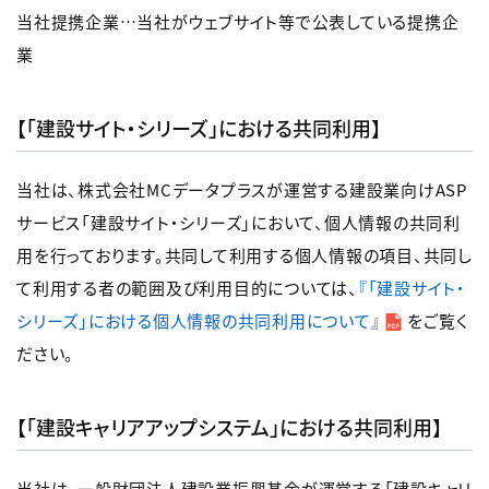
当社提携企業…当社がウェブサイト等で公表している提携企
業
【「建設サイト・シリーズ」における共同利用】
当社は、株式会社MCデータプラスが運営する建設業向けASP
サービス「建設サイト・シリーズ」において、個人情報の共同利
用を行っております。共同して利用する個人情報の項目、共同し
て利用する者の範囲及び利用目的については、
『「建設サイト・
シリーズ」における個人情報の共同利用について』
をご覧く
ださい。
【「建設キャリアアップシステム」における共同利用】
当社は、一般財団法人建設業振興基金が運営する「建設キャリ