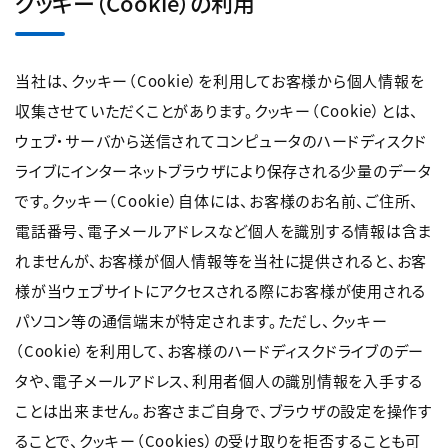
クッキー（Cookie）の利用
当社は、クッキー（Cookie）を利用してお客様から個人情報を
収集させていただくことがあります。クッキー（Cookie）とは、
ウェブ・サーバから送信されてコンピュータのハードディスクド
ライブにインターネットブラウザにより保存される少量のデータ
です。クッキー（Cookie）自体には、お客様のお名前、ご住所、
電話番号、電子メールアドレスなど個人を識別する情報は含ま
れませんが、お客様が個人情報等を当社に提供されると、お客
様が当ウェブサイトにアクセスされる際にお客様が使用される
パソコン等の通信端末が特定されます。ただし、クッキー
（Cookie）を利用して、お客様のハードディスクドライブのデー
タや、電子メールアドレス、利用者個人の識別情報を入手する
ことは出来ません。お客さまご自身で、ブラウザの設定を操作す
ることで、クッキー（Cookies）の受け取りを拒否することも可