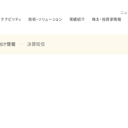
ニュ
ステナビリティ
技術・ソリューション
実績紹介
株主・投資家情報
向け情報
決算短信