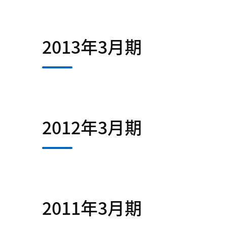
2013年3月期
2012年3月期
2011年3月期