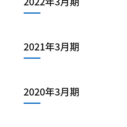
2022年3月期
2021年3月期
2020年3月期