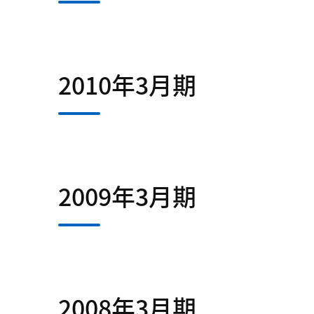
2010年3月期
2009年3月期
2008年3月期