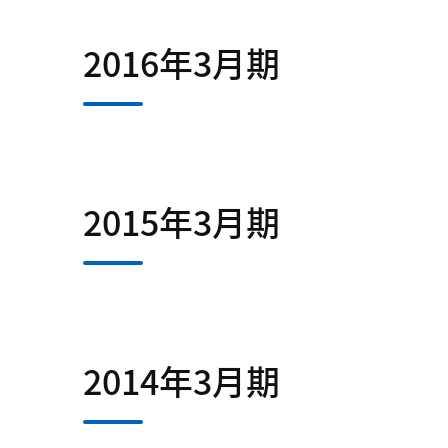
2016年3月期
2015年3月期
2014年3月期