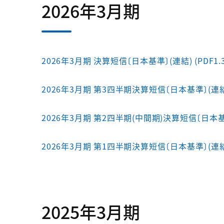
2026年3月期
2026年3月期 決算短信〔日本基準〕(連結) (PDF1.3
2026年3月期 第3四半期決算短信〔日本基準〕(連結) 
2026年3月期 第2四半期(中間期)決算短信〔日本基準〕
2026年3月期 第1四半期決算短信〔日本基準〕(連結) 
2025年3月期