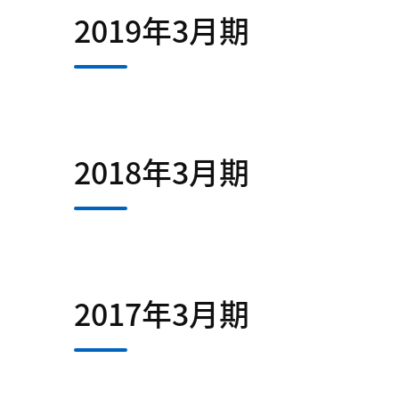
2019年3月期
2018年3月期
2017年3月期