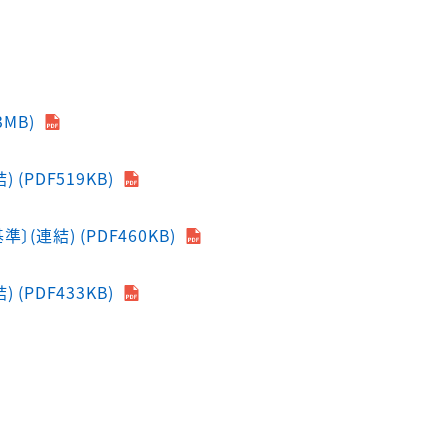
MB)
(PDF519KB)
(連結) (PDF460KB)
(PDF433KB)