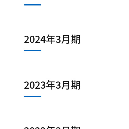
2024年3月期
2023年3月期