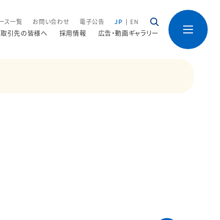
ース一覧
お問い合わせ
電子公告
JP
EN
取引先の皆様へ
採用情報
広告・動画ギャラリー