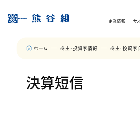
企業情報
サ
ホーム
株主・投資家情報
株主･投資家
決算短信