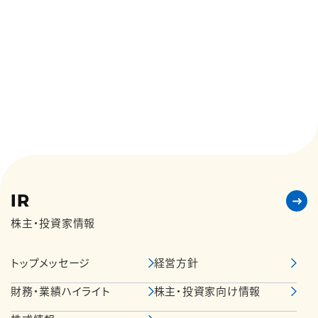
IR
株主・投資家情報
トップメッセージ
経営方針
財務・業績ハイライト
株主・投資家向け情報