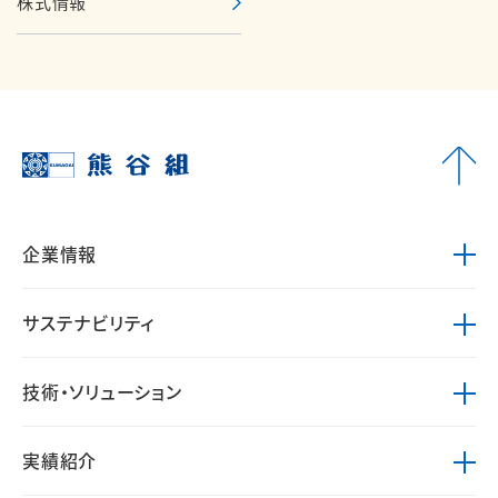
株式情報
企業情報
サステナビリティ
技術・ソリューション
実績紹介