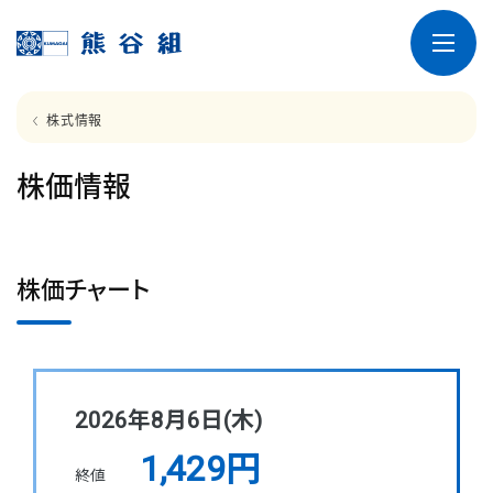
株式情報
株価情報
株価チャート