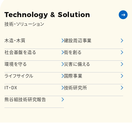
Technology & Solution
技術・ソリューション
木造・木質
建設周辺事業
社会基盤を造る
街を創る
環境を守る
災害に備える
ライフサイクル
国際事業
IT・DX
技術研究所
熊谷組技術研究報告