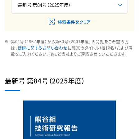
検索条件をクリア
第01号（1967年度）から第60号（2001年度）の閲覧をご希望の方
は、
技術に関するお問い合わせ
に報文のタイトル（技術名）および号
数をご入力ください。後ほど当社よりご連絡させていただきます。
最新号 第84号（2025年度）