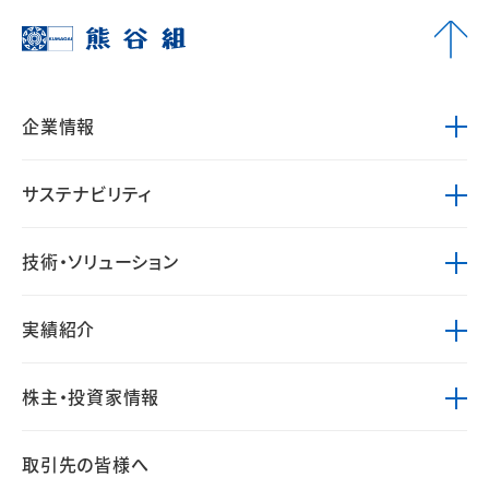
企業情報
サステナビリティ
技術・ソリューション
実績紹介
株主・投資家情報
取引先の皆様へ