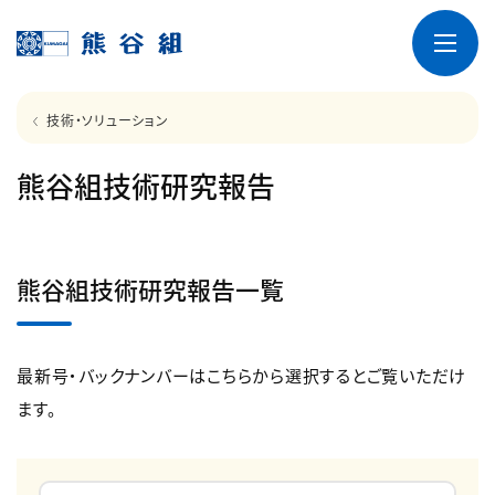
技術・ソリューション
熊谷組技術研究報告
熊谷組技術研究報告一覧
最新号・バックナンバーはこちらから選択するとご覧いただけ
ます。