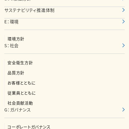
サステナビリティ推進体制
E：環境
環境方針
S：社会
安全衛生方針
品質方針
お客様とともに
従業員とともに
社会貢献活動
G：ガバナンス
コーポレートガバナンス