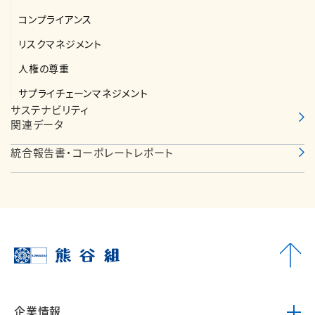
コンプライアンス
リスクマネジメント
人権の尊重
サプライチェーンマネジメント
サステナビリティ
関連データ
統合報告書・コーポレートレポート
企業情報