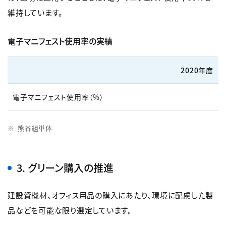
維持しています。
電子マニフェスト使用率の実績
2020年度
電子マニフェスト使用率（%）
熊谷組単体
3. グリーン購入の推進
建設資機材、オフィス用品の購入にあたり、環境に配慮した製
品などを可能な限り選定しています。