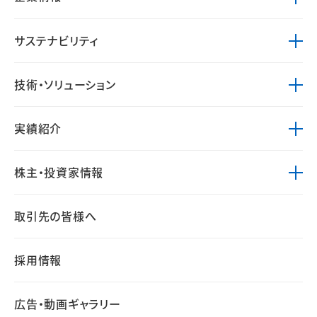
サステナビリティ
技術・ソリューション
実績紹介
株主・投資家情報
取引先の皆様へ
採用情報
広告・動画ギャラリー