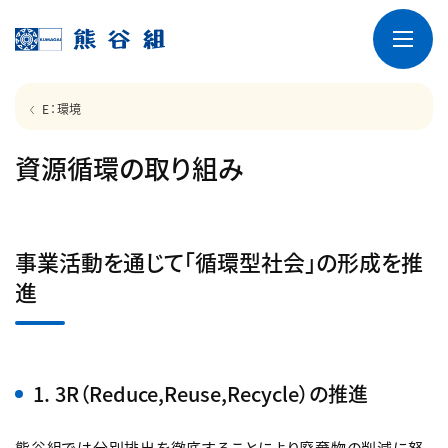
E：環境
資源循環の取り組み
事業活動を通じて「循環型社会」の形成を推
進
1. 3R（Reduce,Reuse,Recycle）の推進
熊谷組では分別排出を徹底することにより廃棄物の削減に努