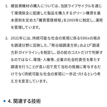
建設資機材の購入については、当該ライフサイクルを通じ
て環境保全に配慮した製品を購入するグリーン購買を基
本原則を定めた「購買管理規程」を2003年に制定し、運用
を管理しています。
2021年には、持続可能な社会の実現に係るSDGsの視点
を調達分野に反映した、「熊谷組調達方針」および「調達
方針ガイドライン」を制定し、目の前のコストだけで判断す
るのではなく、環境・人権等、企業の社会的責任を果たす
調達を行うことが長い目で見て当社の発展に寄与するだ
けでなく持続可能な社会の実現に一歩近づけるという考
え方を宣言しています。
4. 関連する技術