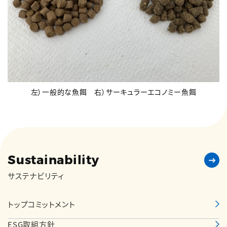
左）一般的な魚餌 右）サーキュラーエコノミー魚餌
Sustainability
サステナビリティ
トップコミットメント
ESG取組方針