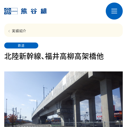
実績紹介
鉄道
北陸新幹線、福井高柳高架橋他