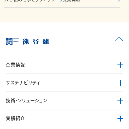
企業情報
サステナビリティ
技術・ソリューション
実績紹介