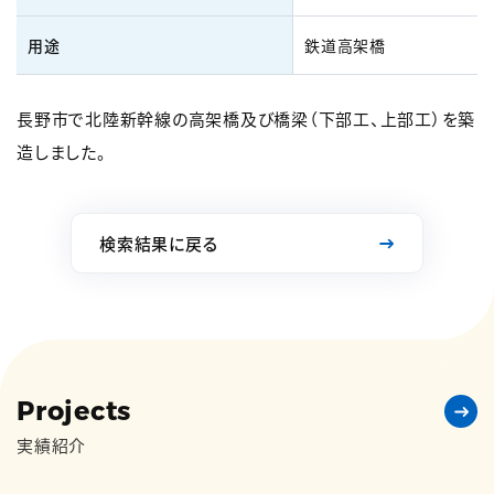
用途
鉄道高架橋
長野市で北陸新幹線の高架橋及び橋梁（下部工、上部工）を築
造しました。
検索結果に戻る
Projects
実績紹介