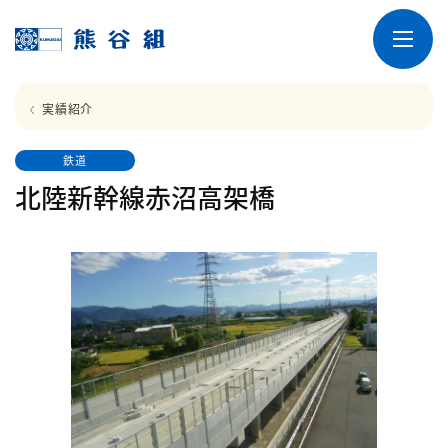
実績紹介
鉄道
北陸新幹線赤沼高架橋