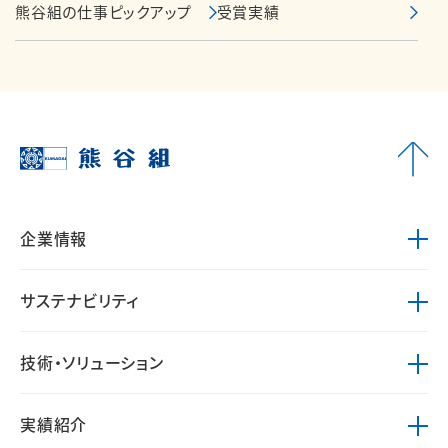
熊谷組の仕事ピックアップ
受賞実績
企業情報
サステナビリティ
技術・ソリューション
実績紹介