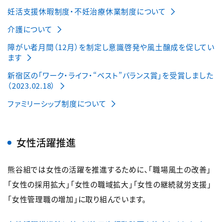
妊活支援休暇制度・不妊治療休業制度について
介護について
障がい者月間（12月）を制定し意識啓発や風土醸成を促してい
ます
新宿区の「ワーク・ライフ・“ベスト”バランス賞」を受賞しました
（2023.02.18）
ファミリーシップ制度について
女性活躍推進
熊谷組では女性の活躍を推進するために、「職場風土の改善」
「女性の採用拡大」「女性の職域拡大」「女性の継続就労支援」
「女性管理職の増加」に取り組んでいます。