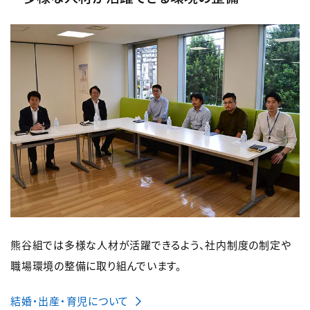
熊谷組では多様な人材が活躍できるよう、社内制度の制定や
職場環境の整備に取り組んでいます。
結婚・出産・育児について