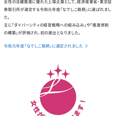
女性の活躍推進に優れた上場企業として、経済産業省・東京証
券取引所が選定する令和元年度「なでしこ銘柄」に選ばれまし
た。
主に「ダイバーシティの経営戦略への組み込み」や「推進体制
の構築」が評価され、初の選出となりました。
令和元年度「なでしこ銘柄」に選定されました