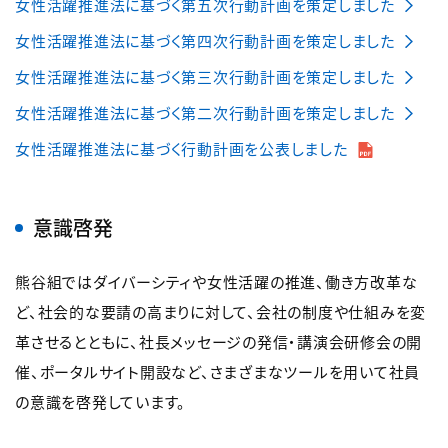
女性活躍推進法に基づく第五次行動計画を策定しました
女性活躍推進法に基づく第四次行動計画を策定しました
女性活躍推進法に基づく第三次行動計画を策定しました
女性活躍推進法に基づく第二次行動計画を策定しました
女性活躍推進法に基づく行動計画を公表しました
意識啓発
熊谷組ではダイバーシティや女性活躍の推進、働き方改革な
ど、社会的な要請の高まりに対して、会社の制度や仕組みを変
革させるとともに、社長メッセージの発信・講演会研修会の開
催、ポータルサイト開設など、さまざまなツールを用いて社員
の意識を啓発しています。