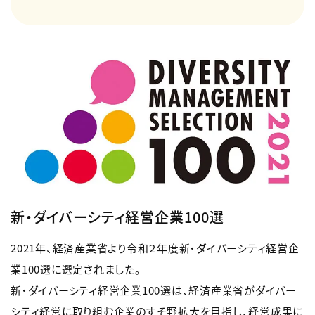
新・ダイバーシティ経営企業100選
2021年、経済産業省より令和２年度新・ダイバーシティ経営企
業100選に選定されました。
新・ダイバーシティ経営企業100選は、経済産業省がダイバー
シティ経営に取り組む企業のすそ野拡大を目指し、経営成果に