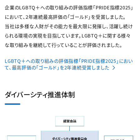
企業のLGBTQ＋への取り組みの評価指標「PRIDE指標2025」
において、2年連続最高評価の「ゴールド」を受賞しました。
当社は多様な人財がその能力を最大限に発揮し、活躍し続け
られる環境の実現を目指しています。LGBTQ＋に関する様々
な取り組みを継続して行っていることが評価されました。
LGBTQ＋への取り組みの評価指標「PRIDE指標2025」におい
て、最高評価の「ゴールド」を2年連続受賞しました
ダイバーシティ推進体制