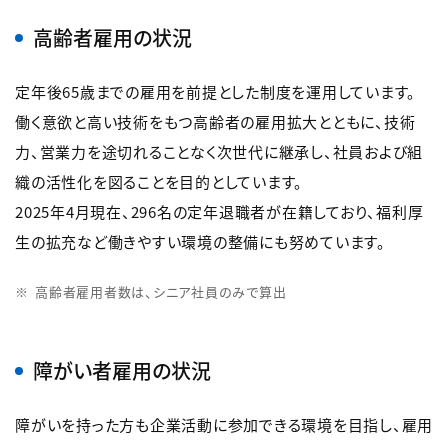
高齢者雇用の状況
定年後65歳までの雇用を前提とした制度を運用しています。
働く意欲と高い技術をもつ高齢者の雇用拡大とともに、技術
力、営業力を途切れることなく次世代に継承し、社員および組
織の活性化を図ることを目的としています。
2025年4月現在、296名の定年退職者が在籍しており、福利厚
生の拡充など働きやすい環境の整備にも努めています。
高齢者雇用者数は、シニア社員のみで算出
障がい者雇用の状況
障がいを持った方も企業活動に参加できる環境を目指し、雇用