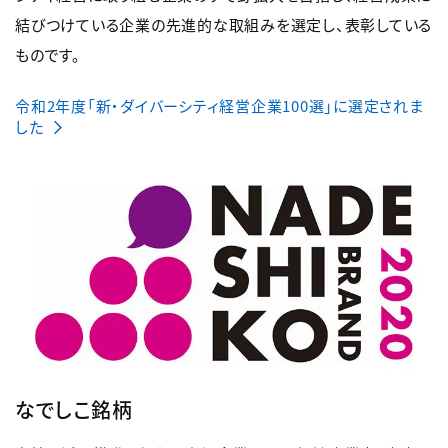
結びつけている企業の先進的な取組みを選定し、表彰している
ものです。
令和2年度「新・ダイバーシティ経営企業100選」に選定されま
した
なでしこ銘柄