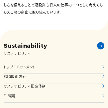
しさを伝えることで建設業も将来の仕事の一つとして考えても
らえる場の創出に取り組んでいます。
Sustainability
サステナビリティ
トップコミットメント
ESG取組方針
サステナビリティ推進体制
E：環境