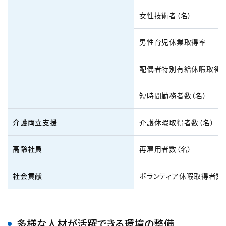
女性技術者（名）
男性育児休業取得率
配偶者特別有給休暇取得
短時間勤務者数（名）
介護両立支援
介護休暇取得者数（名）
高齢社員
再雇用者数（名）
社会貢献
ボランティア休暇取得者数 
多様な人材が活躍できる環境の整備