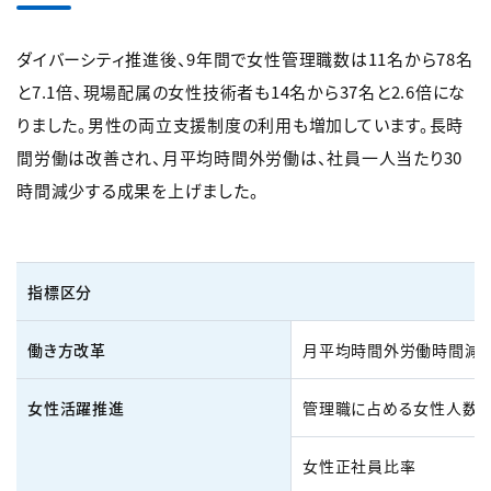
ダイバーシティ推進後、9年間で女性管理職数は11名から78名
と7.1倍、現場配属の女性技術者も14名から37名と2.6倍にな
りました。男性の両立支援制度の利用も増加しています。長時
間労働は改善され、月平均時間外労働は、社員一人当たり30
時間減少する成果を上げました。
指標区分
働き方改革
月平均時間外労働時間減少
女性活躍推進
管理職に占める女性人数（
女性正社員比率