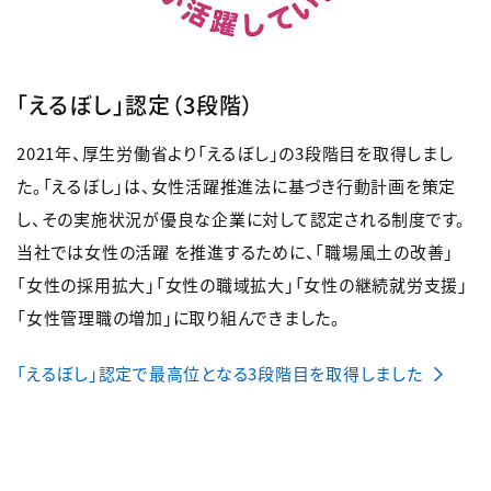
「えるぼし」認定（3段階）
2021年、厚生労働省より「えるぼし」の3段階目を取得しまし
た。「えるぼし」は、⼥性活躍推進法に基づき⾏動計画を策定
し、その実施状況が優良な企業に対して認定される制度です。
当社では女性の活躍 を推進するために、「職場風土の改善」
「女性の採用拡大」「女性の職域拡大」「女性の継続就労支援」
「女性管理職の増加」に取り組んできました。
「えるぼし」認定で最高位となる3段階目を取得しました