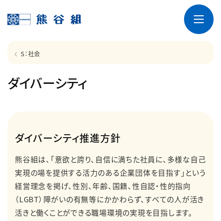
S：社会
ダイバーシティ
ダイバーシティ推進方針
熊谷組は、「意欲と誇り、自信に満ちた社員に、多様な自己
実現の場を提供する活力のある企業団体を目指す」という
経営理念を掲げ、性別、年齢、国籍、性自認・性的指向
（LGBT）障がいの有無等にかかわらず、すべての人が活き
活きと働くことができる職場環境の実現を目指します。