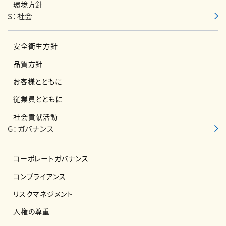
環境方針
S：社会
安全衛生方針
品質方針
お客様とともに
従業員とともに
社会貢献活動
G：ガバナンス
コーポレートガバナンス
コンプライアンス
リスクマネジメント
人権の尊重