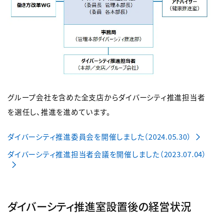
グループ会社を含めた全支店からダイバーシティ推進担当者
を選任し、推進を進めています。
ダイバーシティ推進委員会を開催しました（2024.05.30）
ダイバーシティ推進担当者会議を開催しました（2023.07.04）
ダイバーシティ推進室設置後の経営状況