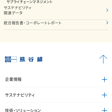
サプライチェーンマネジメント
サステナビリティ
関連データ
統合報告書・コーポレートレポート
企業情報
サステナビリティ
技術・ソリューション