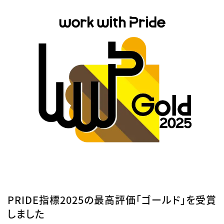
PRIDE指標2025の最高評価「ゴールド」を受賞
しました