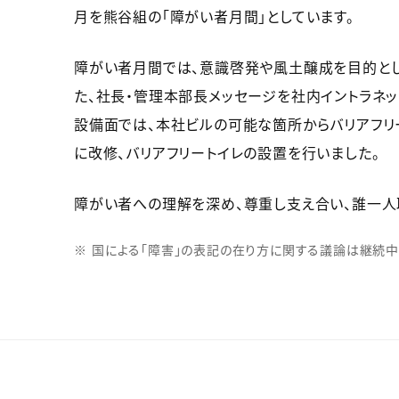
月を熊谷組の「障がい者月間」としています。
障がい者月間では、意識啓発や風土醸成を目的とし
た、社長・管理本部長メッセージを社内イントラネ
設備面では、本社ビルの可能な箇所からバリアフリ
に改修、バリアフリートイレの設置を行いました。
障がい者への理解を深め、尊重し支え合い、誰一人
国による「障害」の表記の在り方に関する議論は継続中