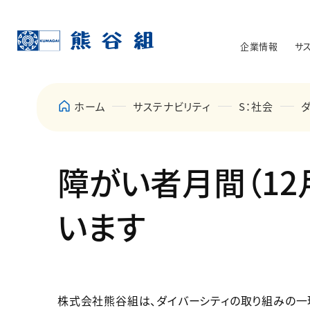
企業情報
サ
ホーム
サステナビリティ
S：社会
障がい者月間（1
います
株式会社熊谷組は、ダイバーシティの取り組みの一環と