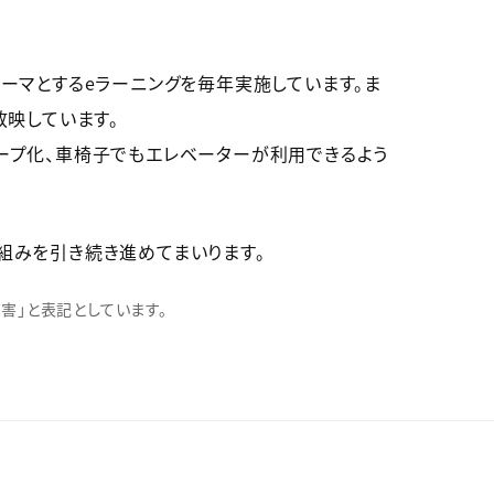
ーマとするeラーニングを毎年実施しています。ま
放映しています。
ープ化、車椅子でもエレベーターが利用できるよう
組みを引き続き進めてまいります。
害」と表記としています。