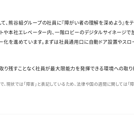
て、熊谷組グループの社員に『障がい者の理解を深めよう』をテ
ットや本社エレベーター内、一階ロビーのデジタルサイネージで
ー化を進めています。まずは社員通用口に自動ドア設置やスロ
取り残すことなく社員が最大限能力を発揮できる環境への取り
で、現状では「障害」と表記しているため、法律や国の週間に関しては「障