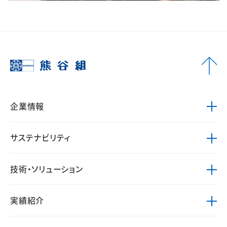
企業情報
サステナビリティ
技術・ソリューション
実績紹介