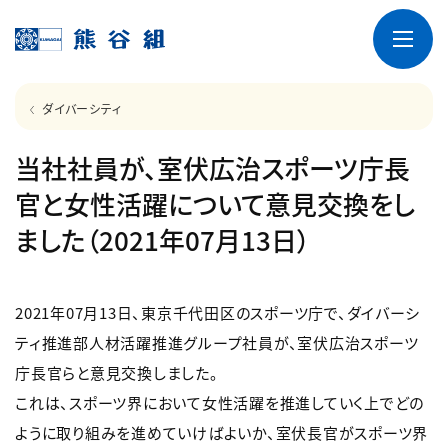
ダイバーシティ
当社社員が、室伏広治スポーツ庁長
官と女性活躍について意見交換をし
ました（2021年07月13日）
2021年07月13日、東京千代田区のスポーツ庁で、ダイバーシ
ティ推進部人材活躍推進グループ社員が、室伏広治スポーツ
庁長官らと意見交換しました。
これは、スポーツ界において女性活躍を推進していく上でどの
ように取り組みを進めていけばよいか、室伏長官がスポーツ界