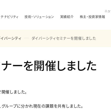
ニュ
ステナビリティ
技術・ソリューション
実績紹介
株主・投資家情報
ダイバーシティ
ダイバーシティセミナーを開催しました
ミナーを開催しました
で開催しました。
、グループに分かれ現在の課題を共有しました。