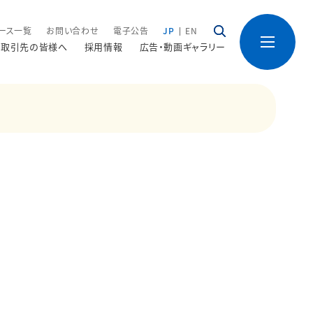
ース一覧
お問い合わせ
電子公告
JP
EN
取引先の皆様へ
採用情報
広告・動画ギャラリー