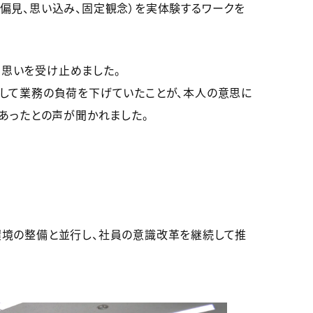
偏見、思い込み、固定観念）を実体験するワークを
な思いを受け止めました。
慮して業務の負荷を下げていたことが、本人の意思に
あったとの声が聞かれました。
環境の整備と並行し、社員の意識改革を継続して推