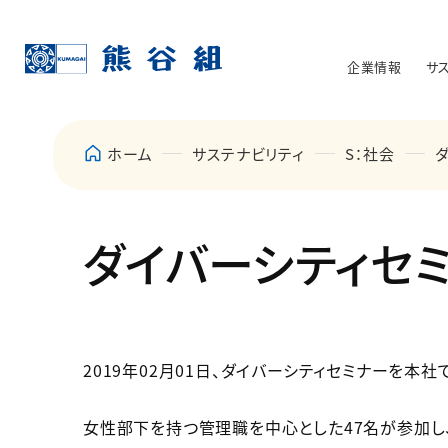
企業情報
サ
ホーム
サステナビリティ
S：社会
ダイバーシティセ
2019年02月01日、ダイバーシティセミナーを本社
女性部下を持つ管理職を中心とした47名が参加し