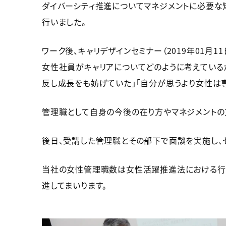
ダイバーシティ推進についてマネジメントに必要な
行いました。
ワーク後、キャリデザインセミナー（2019年01
女性社員がキャリアについてどのように考えている
反し成長をも妨げていた」「自分が思うより女性は
管理職として自身の今後の在り方やマネジメントの
後日、受講した管理職とその部下で面談を実施し、
当社の女性管理職数は女性活躍推進法における行動
進してまいります。