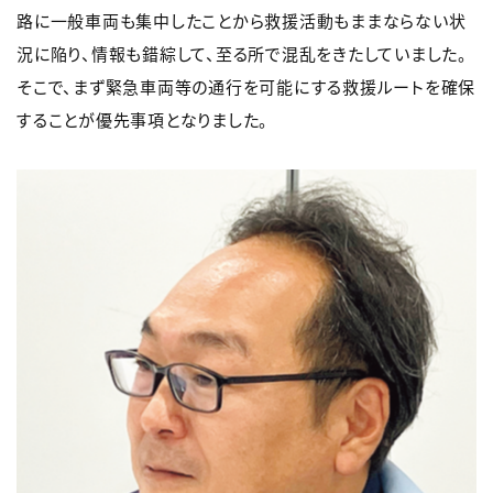
路に一般車両も集中したことから救援活動もままならない状
況に陥り、情報も錯綜して、至る所で混乱をきたしていました。
そこで、まず緊急車両等の通行を可能にする救援ルートを確保
することが優先事項となりました。