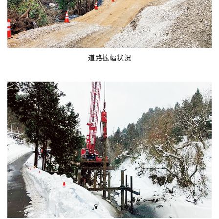
道路拡幅状況