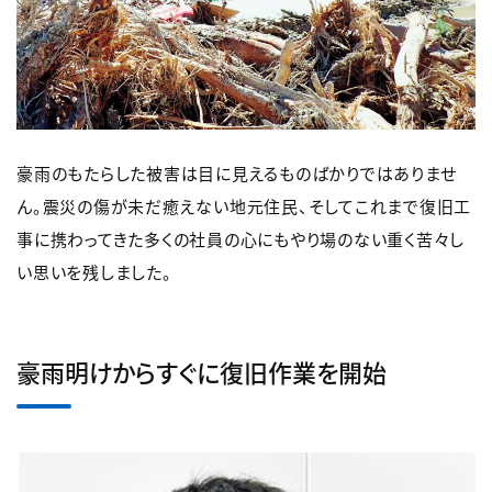
豪雨のもたらした被害は目に見えるものばかりではありませ
ん。震災の傷が未だ癒えない地元住民、そしてこれまで復旧工
事に携わってきた多くの社員の心にもやり場のない重く苦々し
い思いを残しました。
豪雨明けからすぐに復旧作業を開始