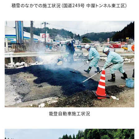
積雪のなかでの施工状況（国道249号 中屋トンネル東工区）
能登自動車施工状況