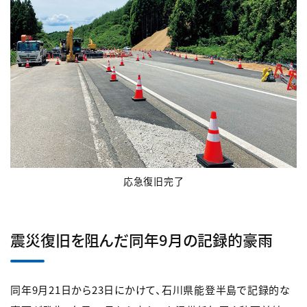
応急復旧完了
震災復旧を阻んだ同年9月の記録的豪雨
同年9月21日から23日にかけて、石川県能登半島で記録的な