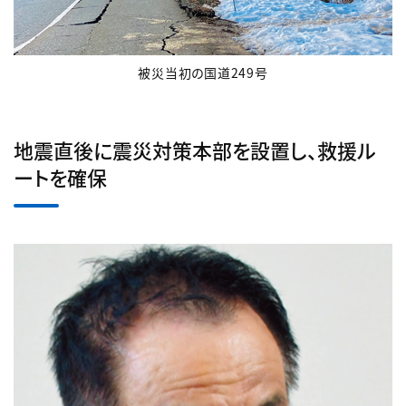
被災当初の国道249号
地震直後に震災対策本部を設置し、救援ル
ートを確保