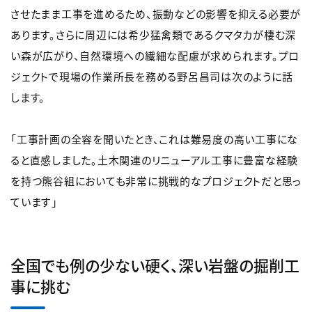
させたまま工事を進めるため、振動などの影響を抑える必要が
あります。さらに周辺には希少猛禽類であるクマタカが棲む深
い森が広がり、自然環境への繊細な配慮が求められます。プロ
ジェクトで現場の作業所長を務める野呂昌司は次のように話
します。
「工事計画の全容を聞いたとき、これは難易度の高い工事にな
ると直感しました。土木関連のリニューアル工事に豊富な経験
を持つ熊谷組においても非常に挑戦的なプロジェクトだと思っ
ています」
全国でも例の少ない硬く、深い岩盤の掘削工
事に挑む