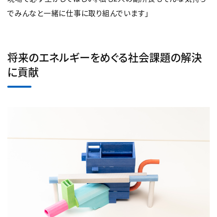
でみんなと一緒に仕事に取り組んでいます」
将来のエネルギーをめぐる社会課題の解決
に貢献