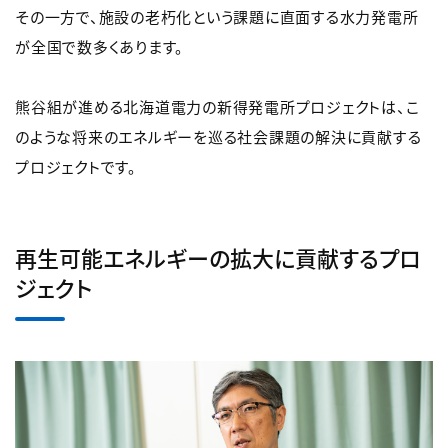
その一方で、施設の老朽化という課題に直面する水力発電所
が全国で数多くあります。
熊谷組が進める北海道電力の新得発電所プロジェクトは、こ
のような将来のエネルギーを巡る社会課題の解決に貢献する
プロジェクトです。
再生可能エネルギーの拡大に貢献するプロ
ジェクト