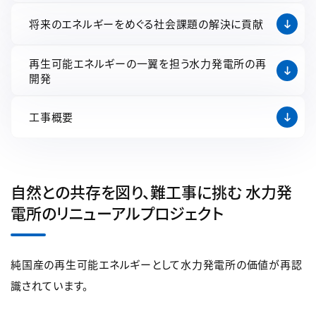
将来のエネルギーをめぐる社会課題の解決に貢献
再生可能エネルギーの一翼を担う水力発電所の再
開発
工事概要
自然との共存を図り、難工事に挑む 水力発
電所のリニューアルプロジェクト
純国産の再生可能エネルギーとして水力発電所の価値が再認
識されています。