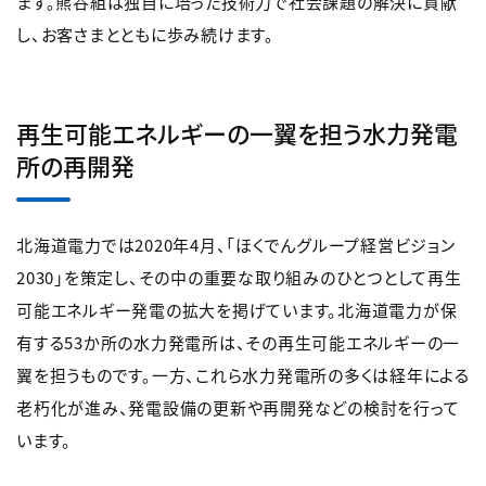
ます。熊谷組は独自に培った技術力で社会課題の解決に貢献
し、お客さまとともに歩み続けます。
再生可能エネルギーの一翼を担う水力発電
所の再開発
北海道電力では2020年4月、「ほくでんグループ経営ビジョン
2030」を策定し、その中の重要な取り組みのひとつとして再生
可能エネルギー発電の拡大を掲げています。北海道電力が保
有する53か所の水力発電所は、その再生可能エネルギーの一
翼を担うものです。一方、これら水力発電所の多くは経年による
老朽化が進み、発電設備の更新や再開発などの検討を行って
います。