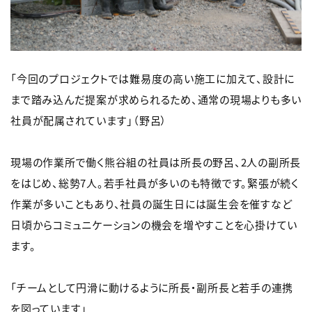
「今回のプロジェクトでは難易度の高い施工に加えて、設計に
まで踏み込んだ提案が求められるため、通常の現場よりも多い
社員が配属されています」（野呂）
現場の作業所で働く熊谷組の社員は所長の野呂、2人の副所長
をはじめ、総勢7人。若手社員が多いのも特徴です。緊張が続く
作業が多いこともあり、社員の誕生日には誕生会を催すなど
日頃からコミュニケーションの機会を増やすことを心掛けてい
ます。
「チームとして円滑に動けるように所長・副所長と若手の連携
を図っています」