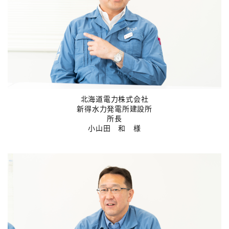
北海道電力株式会社
新得水力発電所建設所
所長
小山田 和 様