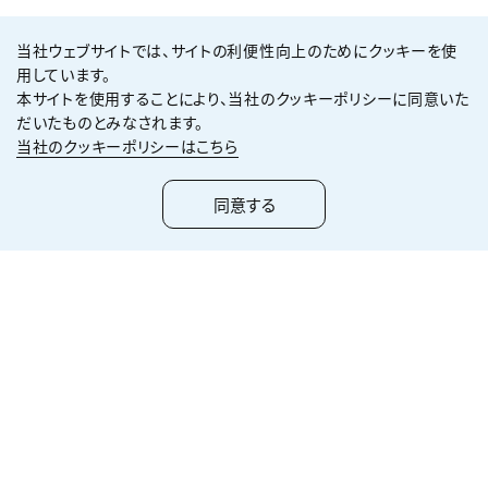
当社ウェブサイトでは、サイトの利便性向上のためにクッキーを使
企業情報
用しています。
本サイトを使用することにより、当社のクッキーポリシーに同意いた
だいたものとみなされます。
サステナビリティ
当社のクッキーポリシーはこちら
技術・ソリューション
同意する
実績紹介
株主・投資家情報
取引先の皆様へ
採用情報