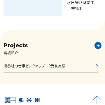
水圧管路基礎工
土捨場工
Projects
実績紹介
熊谷組の仕事ピックアップ
受賞実績