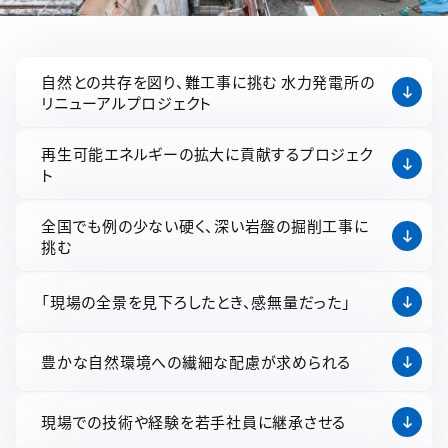
自然との共存を図り、難工事に挑む 水力発電所の
リニューアルプロジェクト
再生可能エネルギーの拡大に貢献するプロジェク
ト
全国でも例の少ない硬く、深い岩盤の掘削工事に
挑む
「現場の全景を見下ろしたとき、感無量だった」
豊かな自然環境への繊細な配慮が求められる
現場での技術や経験を若手社員に継承させる