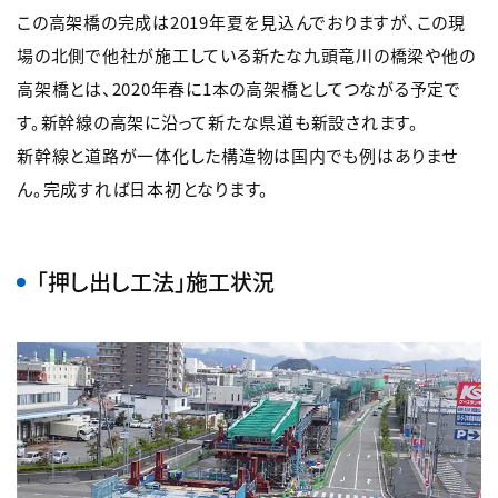
この高架橋の完成は2019年夏を見込んでおりますが、この現
場の北側で他社が施工している新たな九頭竜川の橋梁や他の
高架橋とは、2020年春に1本の高架橋としてつながる予定で
す。新幹線の高架に沿って新たな県道も新設されます。
新幹線と道路が一体化した構造物は国内でも例はありませ
ん。完成すれば日本初となります。
「押し出し工法」施工状況