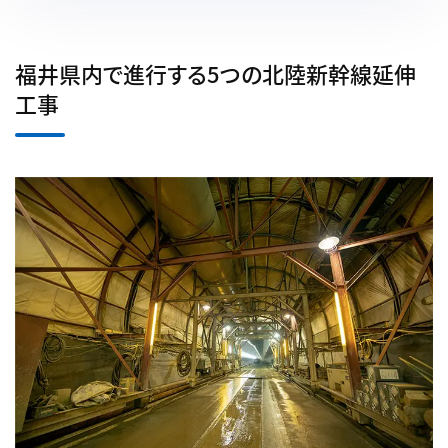
福井県内で進行する5つの北陸新幹線延伸
工事