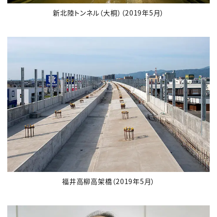
新北陸トンネル（大桐）（2019年5月）
福井高柳高架橋（2019年5月）