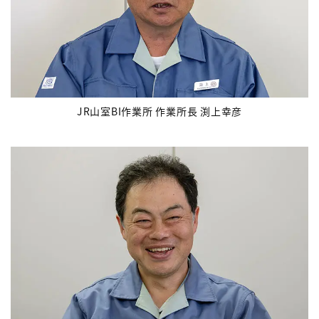
JR山室BI作業所 作業所長 渕上幸彦