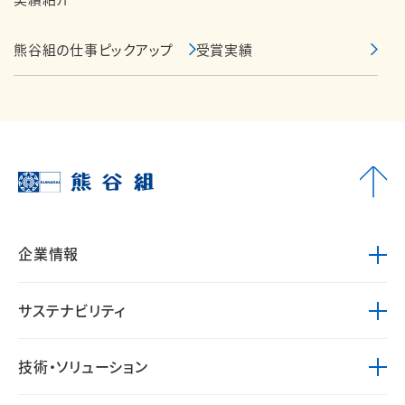
熊谷組の仕事ピックアップ
受賞実績
企業情報
サステナビリティ
技術・ソリューション