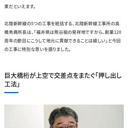
果だといえます。
北陸新幹線の5つの工事を統括する、北陸新幹線工事所の高
橋秀典所長は、「福井県は熊谷組の発祥地ですから、創業120
周年の節目にこうして地元に貫献できることは嬉しい」と今回
の工事に特別な思いを語りました。
巨大橋桁が上空で交差点をまたぐ「押し出し
工法」