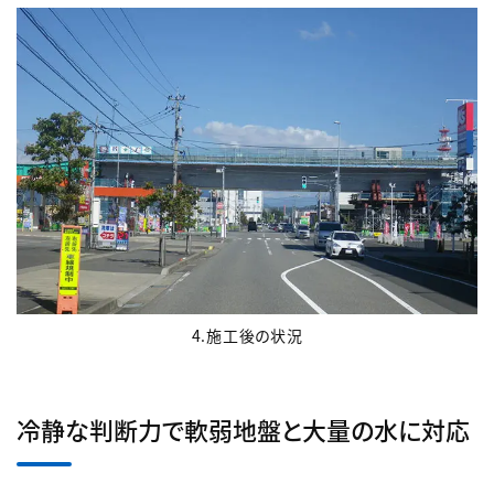
4.施工後の状況
冷静な判断力で軟弱地盤と大量の水に対応