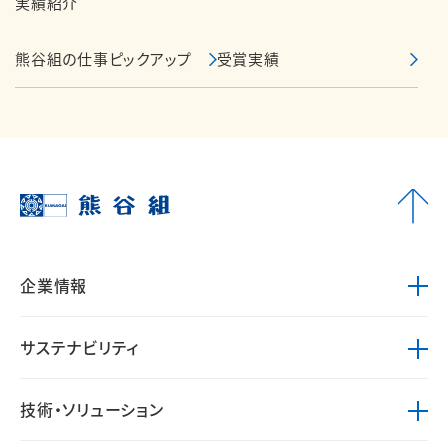
実績紹介
熊谷組の仕事ピックアップ
受賞実績
企業情報
サステナビリティ
技術・ソリューション