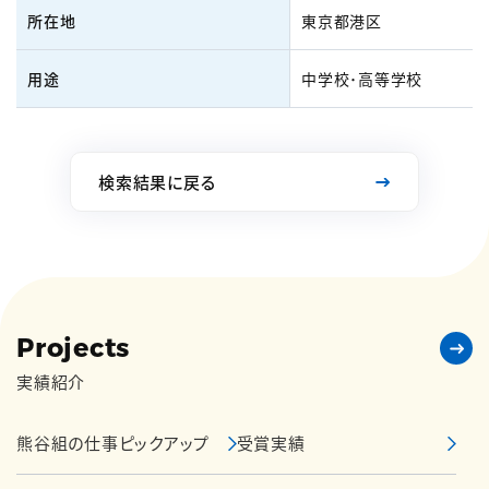
所在地
東京都港区
用途
中学校･高等学校
検索結果に戻る
Projects
実績紹介
熊谷組の仕事ピックアップ
受賞実績