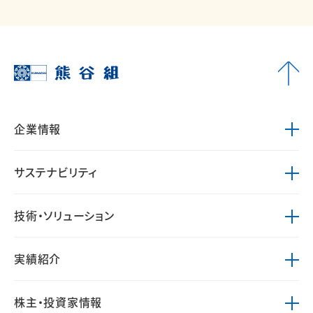
企業情報
サステナビリティ
技術・ソリューション
実績紹介
株主・投資家情報