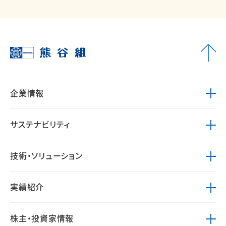
企業情報
サステナビリティ
技術・ソリューション
実績紹介
株主・投資家情報