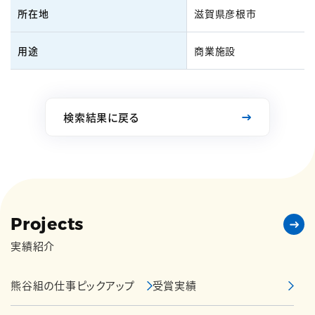
所在地
滋賀県彦根市
用途
商業施設
検索結果に戻る
Projects
実績紹介
熊谷組の仕事ピックアップ
受賞実績