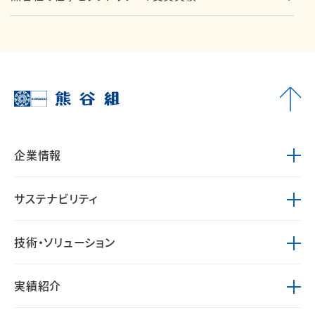
企業情報
サステナビリティ
技術・ソリューション
実績紹介