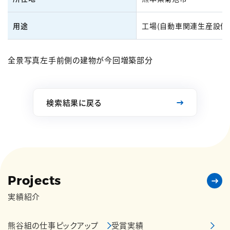
用途
工場(自動車関連生産設備
全景写真左手前側の建物が今回増築部分
検索結果に戻る
Projects
実績紹介
熊谷組の仕事ピックアップ
受賞実績