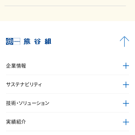
企業情報
サステナビリティ
技術・ソリューション
実績紹介