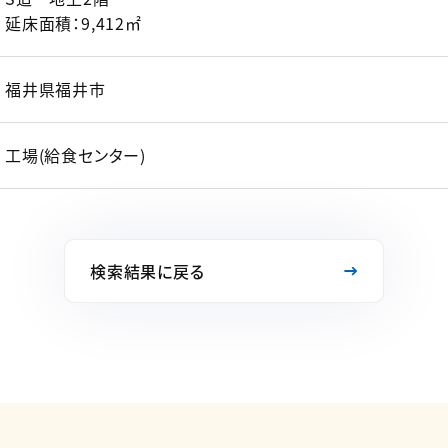
延床面積：9,412㎡
福井県福井市
工場(給食センター)
検索結果に戻る