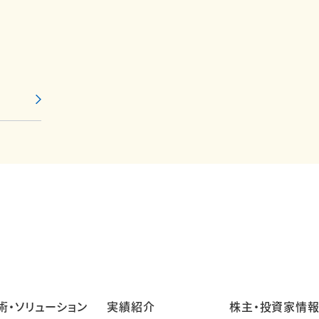
術・ソリューション
実績紹介
株主・投資家情