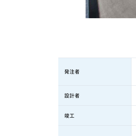
発注者
設計者
竣工