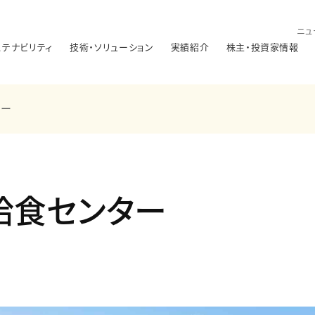
ニュ
ステナビリティ
技術・ソリューション
実績紹介
株主・投資家情報
ター
給食センター