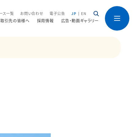
ース一覧
お問い合わせ
電子公告
JP
EN
取引先の皆様へ
採用情報
広告・動画ギャラリー