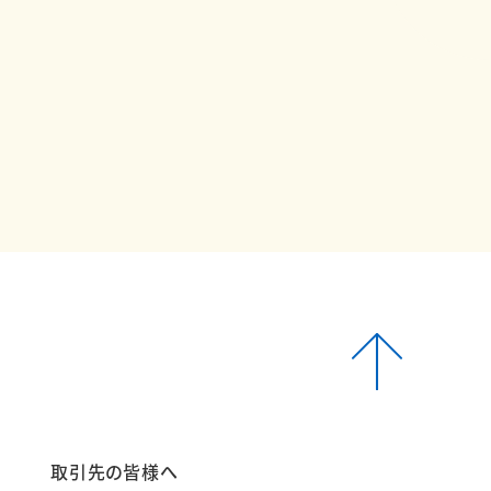
報
取引先の皆様へ