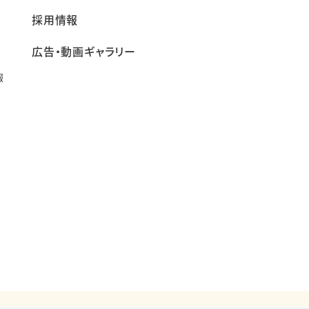
採用情報
広告・動画ギャラリー
報