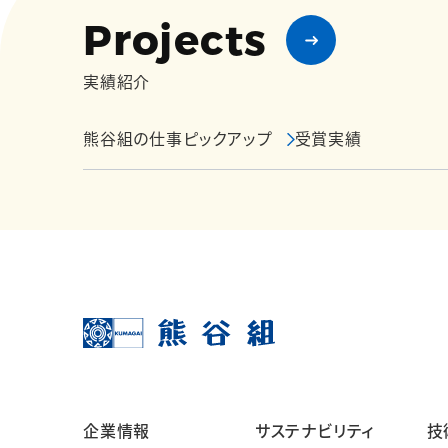
Projects
実績紹介
熊谷組の仕事ピックアップ
受賞実績
企業情報
サステナビリティ
技