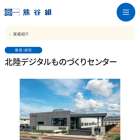
実績紹介
教育・研究
北陸デジタルものづくりセンター