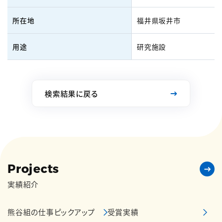
所在地
福井県坂井市
用途
研究施設
検索結果に戻る
Projects
実績紹介
熊谷組の仕事ピックアップ
受賞実績