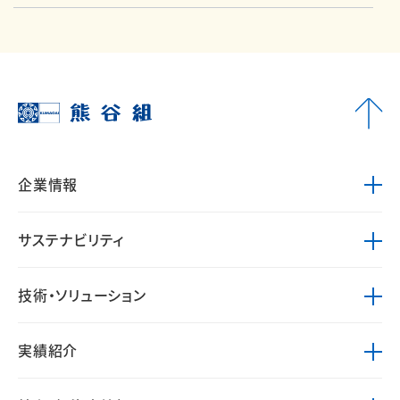
企業情報
サステナビリティ
技術・ソリューション
実績紹介