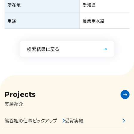
所在地
愛知県
用途
農業用水路
検索結果に戻る
Projects
実績紹介
熊谷組の仕事ピックアップ
受賞実績