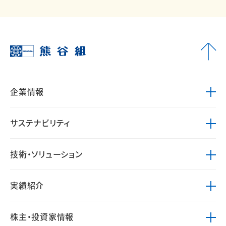
企業情報
サステナビリティ
技術・ソリューション
実績紹介
株主・投資家情報