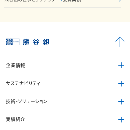
企業情報
サステナビリティ
技術・ソリューション
実績紹介