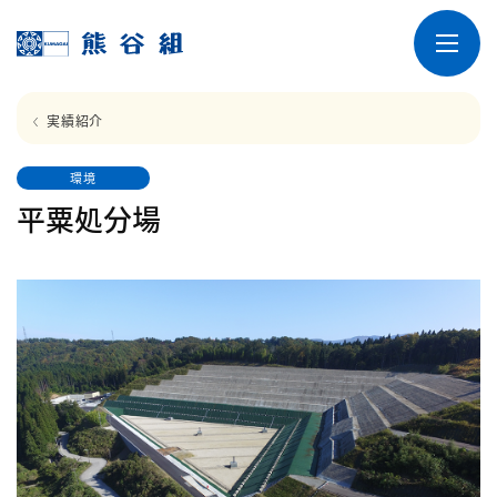
実績紹介
環境
平粟処分場