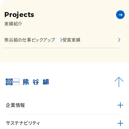
Projects
実績紹介
熊谷組の仕事ピックアップ
受賞実績
企業情報
サステナビリティ