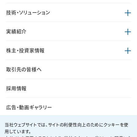
技術・ソリューション
実績紹介
株主・投資家情報
取引先の皆様へ
採用情報
広告・動画ギャラリー
当社ウェブサイトでは、サイトの利便性向上のためにクッキーを使
用しています。