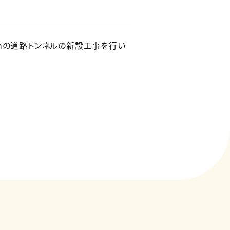
mの道路トンネルの新設工事を行い