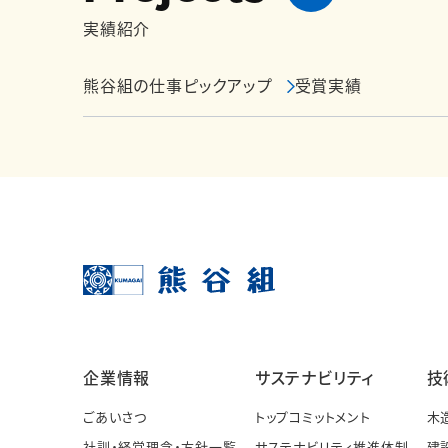
実績紹介
熊谷組の仕事ピックアップ
受賞実績
企業情報
サステナビリティ
技
ごあいさつ
トップコミットメント
木
社訓・経営理念・方針一覧
サステナビリティ推進体制
建