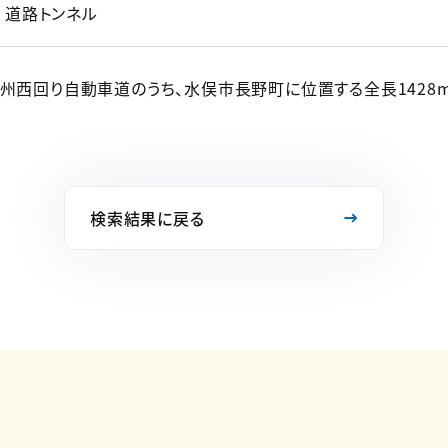
道路トンネル
九州西回り自動車道のうち、水俣市長野町に位置する全長1428
検索結果に戻る