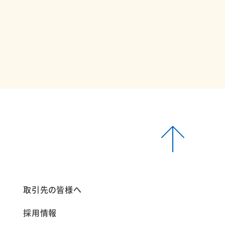
報
取引先の皆様へ
採用情報