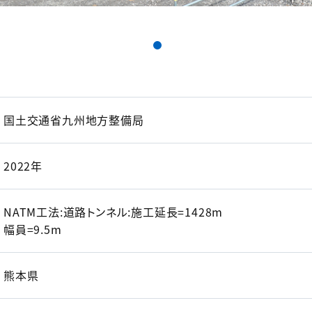
国土交通省九州地方整備局
2022年
NATM工法:道路トンネル:施工延長=1428m
幅員=9.5m
熊本県