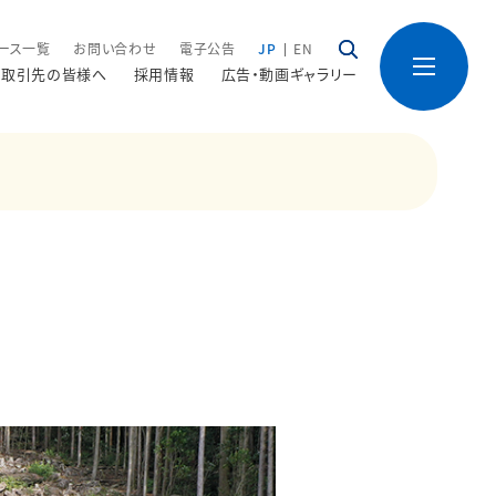
ース一覧
お問い合わせ
電子公告
JP
EN
取引先の皆様へ
採用情報
広告・動画ギャラリー