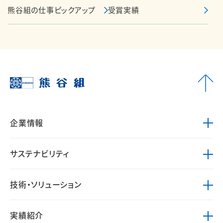
熊谷組の仕事ピックアップ
受賞実績
企業情報
サステナビリティ
技術・ソリューション
実績紹介