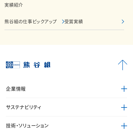
実績紹介
熊谷組の仕事ピックアップ
受賞実績
企業情報
サステナビリティ
技術・ソリューション