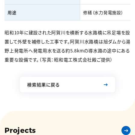
用途
修繕（水力発電施設）
昭和10年に建設された阿賀川を横断する水路橋に吊足場を設
置して外壁を補修した工事です。阿賀川水路橋は旭ダムから湯
野上発電所へ発電用水を送る約5.8kmの導水路の途中にある
重要な設備です。（写真：昭和電工株式会社殿ご提供）
検索結果に戻る
Projects