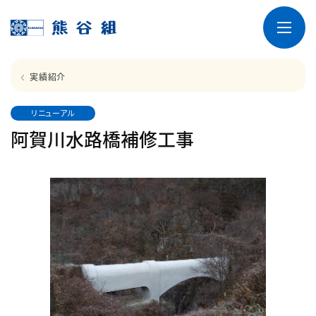
実績紹介
リニューアル
阿賀川水路橋補修工事