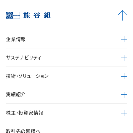
企業情報
サステナビリティ
技術・ソリューション
実績紹介
株主・投資家情報
取引先の皆様へ