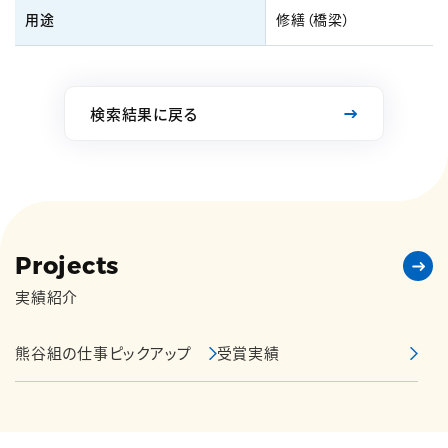
用途
修繕（橋梁）
検索結果に戻る
Projects
実績紹介
熊谷組の仕事ピックアップ
受賞実績