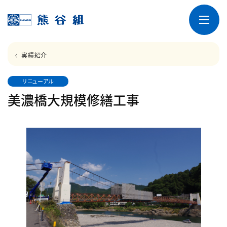
実績紹介
リニューアル
美濃橋大規模修繕工事