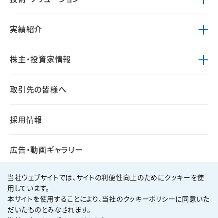
実績紹介
株主・投資家情報
取引先の皆様へ
採用情報
広告・動画ギャラリー
当社ウェブサイトでは、サイトの利便性向上のためにクッキーを使
用しています。
本サイトを使用することにより、当社のクッキーポリシーに同意いた
個人情報保護方針
サイト利用規約
だいたものとみなされます。
サイトマップ
お問い合わせ