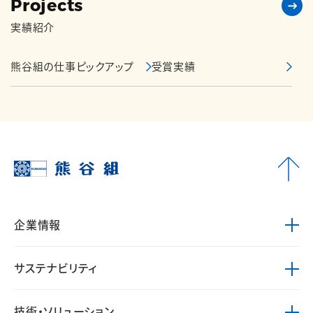
Projects
実績紹介
熊谷組の仕事ピックアップ
受賞実績
企業情報
サステナビリティ
技術・ソリューション