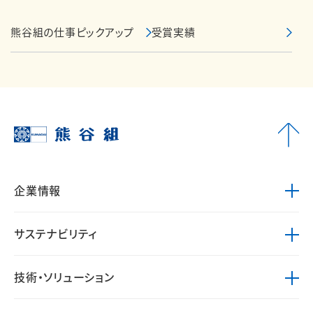
熊谷組の仕事ピックアップ
受賞実績
企業情報
サステナビリティ
技術・ソリューション