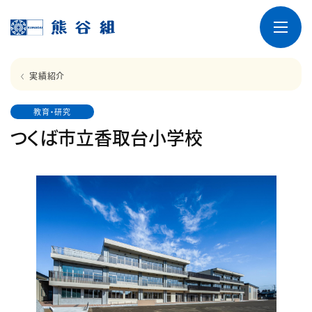
実績紹介
教育・研究
つくば市立香取台小学校