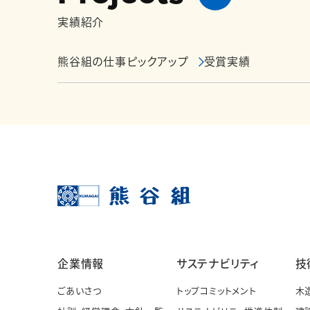
実績紹介
熊谷組の仕事ピックアップ
受賞実績
企業情報
サステナビリティ
技
ごあいさつ
トップコミットメント
木