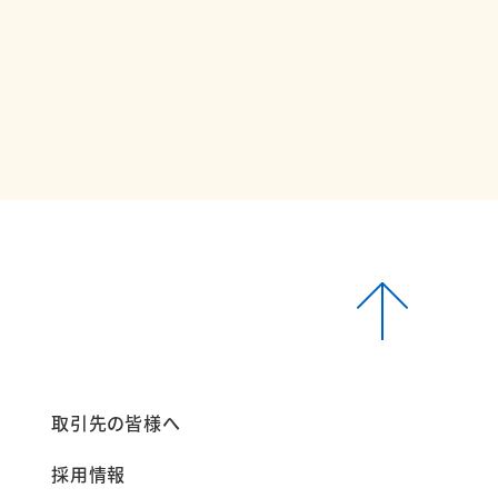
報
取引先の皆様へ
採用情報