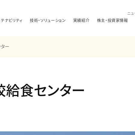
ニュ
ステナビリティ
技術・ソリューション
実績紹介
株主・投資家情報
ンター
校給食センター