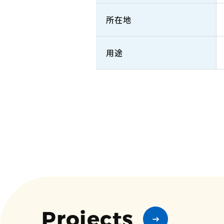
所在地
用途
Projects