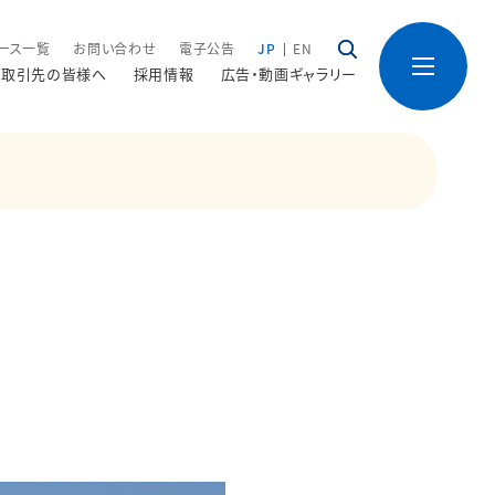
ース一覧
お問い合わせ
電子公告
JP
EN
取引先の皆様へ
採用情報
広告・動画ギャラリー