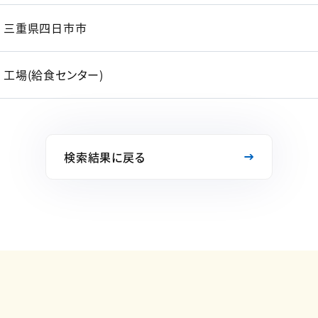
三重県四日市市
工場(給食センター)
検索結果に戻る