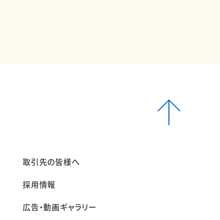
報
取引先の皆様へ
採用情報
広告・動画ギャラリー