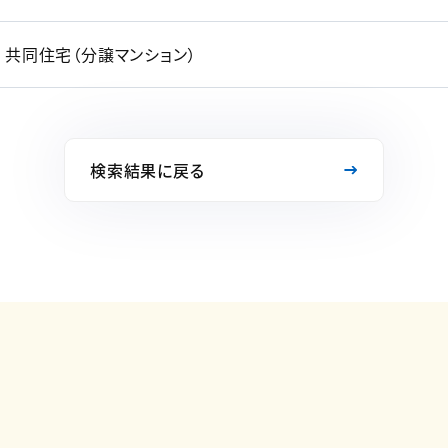
共同住宅（分譲マンション）
検索結果に戻る