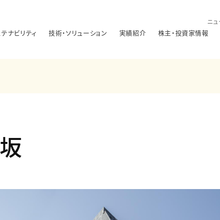
ニュ
ステナビリティ
技術・ソリューション
実績紹介
株主・投資家情報
楽坂