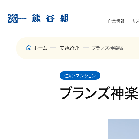
企業情報
サ
ホーム
実績紹介
ブランズ神楽坂
住宅・マンション
ブランズ神