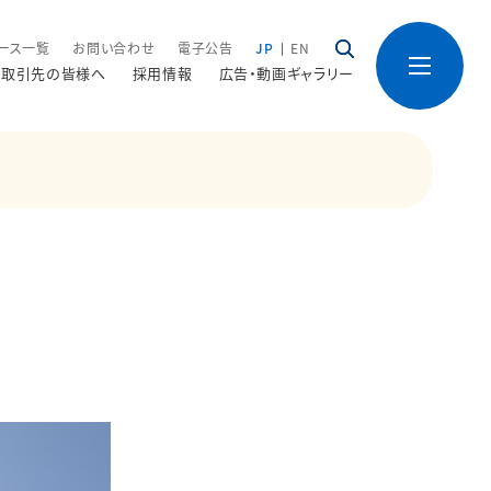
ース一覧
お問い合わせ
電子公告
JP
EN
取引先の皆様へ
採用情報
広告・動画ギャラリー