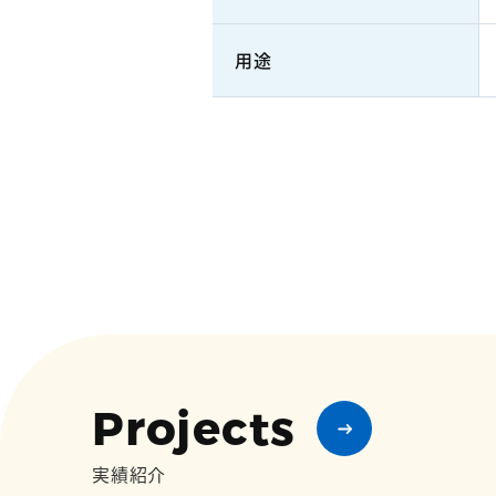
用途
Projects
実績紹介