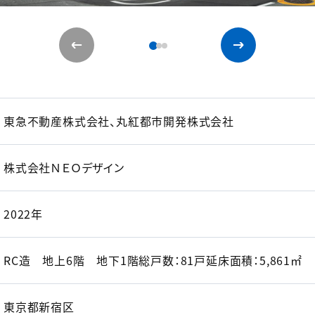
東急不動産株式会社、丸紅都市開発株式会社
株式会社ＮＥＯデザイン
2022年
RC造 地上6階 地下1階総戸数：81戸延床面積：5,861㎡
東京都新宿区