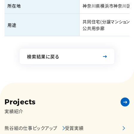
所在地
神奈川県横浜市神奈川区
共同住宅(分譲マンション)
用途
公共用歩廊
検索結果に戻る
Projects
実績紹介
熊谷組の仕事ピックアップ
受賞実績