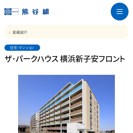
実績紹介
住宅・マンション
ザ･パークハウス 横浜新子安フロント