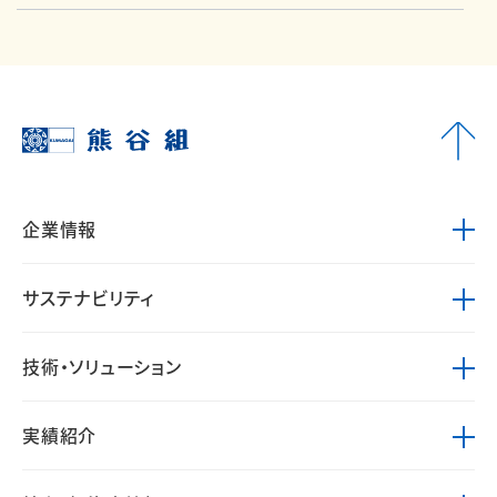
企業情報
サステナビリティ
技術・ソリューション
実績紹介