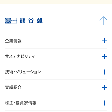
企業情報
サステナビリティ
技術・ソリューション
実績紹介
株主・投資家情報