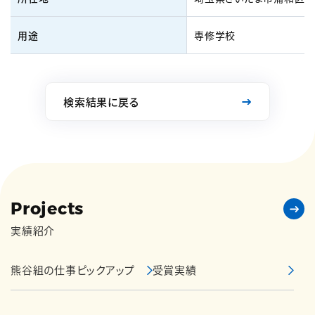
用途
専修学校
検索結果に戻る
Projects
実績紹介
熊谷組の仕事ピックアップ
受賞実績