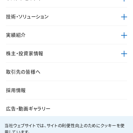
技術・ソリューション
実績紹介
株主・投資家情報
取引先の皆様へ
採用情報
広告・動画ギャラリー
当社ウェブサイトでは、サイトの利便性向上のためにクッキーを使
用しています。