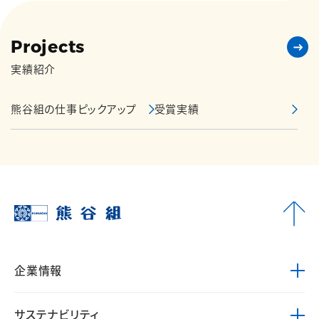
Projects
実績紹介
熊谷組の仕事ピックアップ
受賞実績
企業情報
サステナビリティ