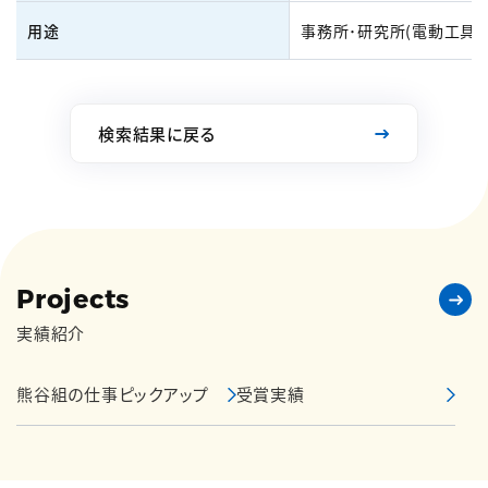
用途
事務所･研究所(電動工具)
検索結果に戻る
Projects
実績紹介
熊谷組の仕事ピックアップ
受賞実績