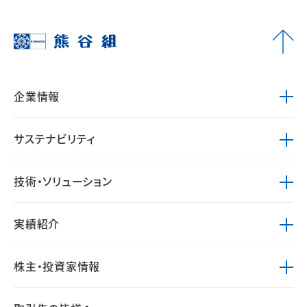
企業情報
サステナビリティ
技術・ソリューション
実績紹介
株主・投資家情報