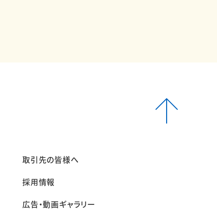
報
取引先の皆様へ
採用情報
広告・動画ギャラリー