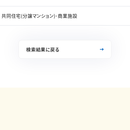
共同住宅(分譲マンション)･商業施設
検索結果に戻る