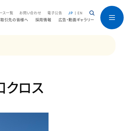
ース一覧
お問い合わせ
電子公告
JP
EN
取引先の皆様へ
採用情報
広告・動画ギャラリー
口クロス