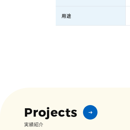
用途
Projects
実績紹介