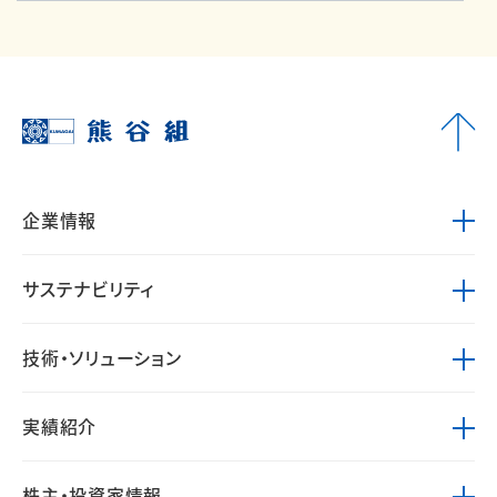
企業情報
サステナビリティ
技術・ソリューション
実績紹介
株主・投資家情報