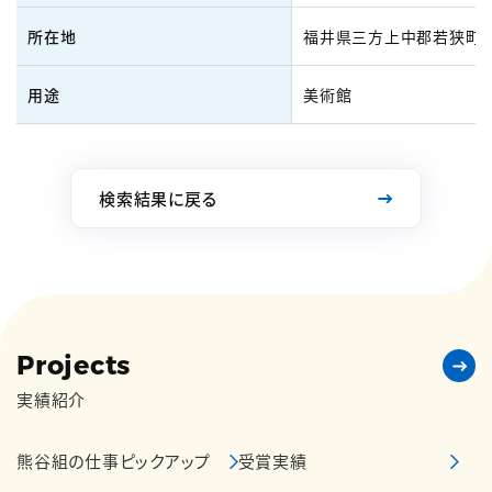
所在地
福井県三方上中郡若狭町
用途
美術館
検索結果に戻る
Projects
実績紹介
熊谷組の仕事ピックアップ
受賞実績