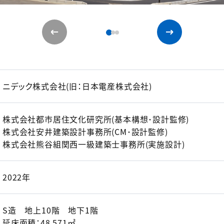
ニデック株式会社(旧：日本電産株式会社)
株式会社都市居住文化研究所(基本構想･設計監修)
株式会社安井建築設計事務所(CM･設計監修)
株式会社熊谷組関西一級建築士事務所(実施設計)
2022年
S造 地上10階 地下1階
延床面積：48,571㎡