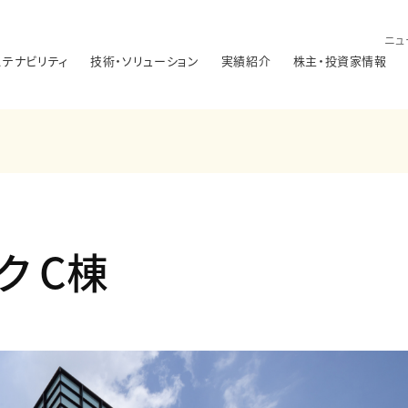
ニュ
ステナビリティ
技術・ソリューション
実績紹介
株主・投資家情報
ク C棟