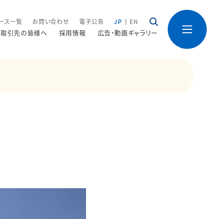
ース一覧
お問い合わせ
電子公告
JP
EN
取引先の皆様へ
採用情報
広告・動画ギャラリー