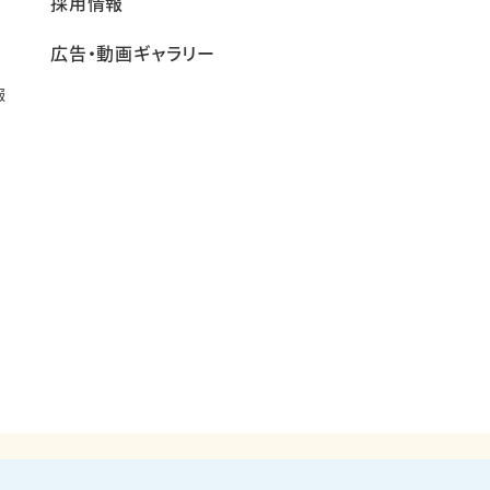
採用情報
広告・動画ギャラリー
報