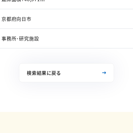
京都府向日市
事務所･研究施設
検索結果に戻る