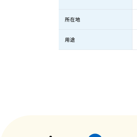
所在地
用途