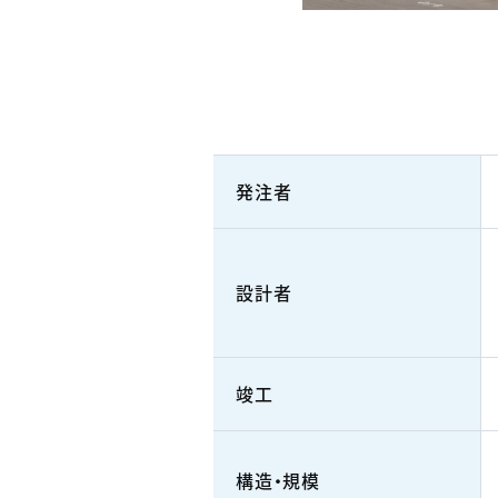
発注者
設計者
竣工
構造・規模