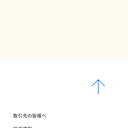
報
取引先の皆様へ