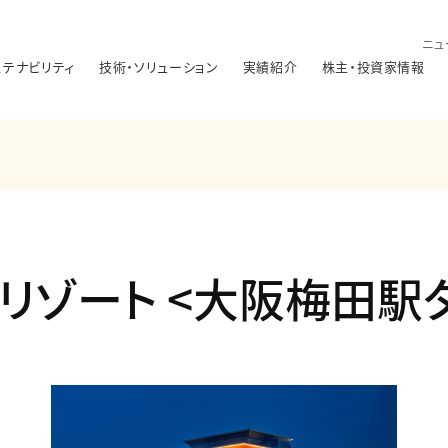
ニュ
ステナビリティ
技術・ソリューション
実績紹介
株主・投資家情報
リゾート <大阪梅田駅