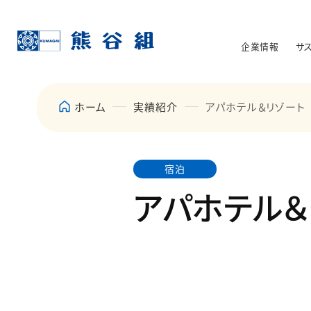
企業情報
サ
ホーム
実績紹介
アパホテル＆リゾート
宿泊
アパホテル＆