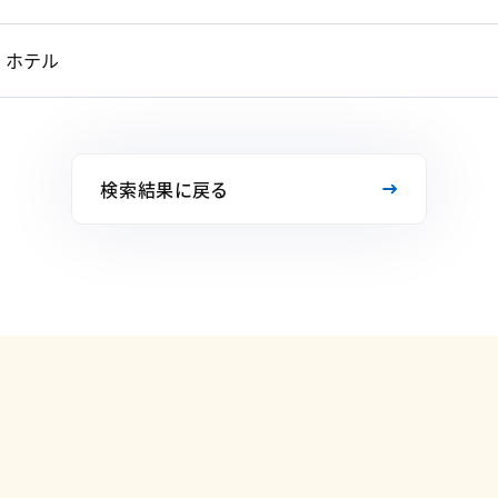
ホテル
検索結果に戻る