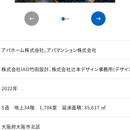
アパホーム株式会社、アパマンション株式会社
株式会社IAO竹田設計、株式会社辻本デザイン事務所(デザイ
2022年
S造 地上34階 1,704室 延床面積：35,617 ㎡
大阪府大阪市北区