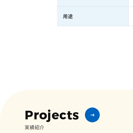
用途
Projects
実績紹介