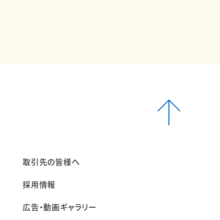
報
取引先の皆様へ
採用情報
広告・動画ギャラリー