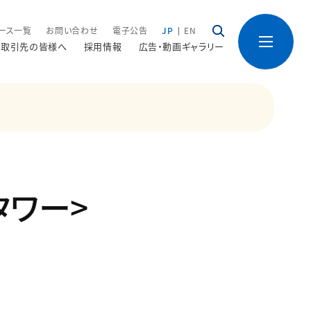
ース一覧
お問い合わせ
電子公告
JP
EN
取引先の皆様へ
採用情報
広告・動画ギャラリー
タワー>